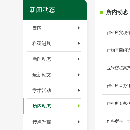
新闻动态
所内动态
要闻
作科所实现
科研进展
作物基因组
新闻动态
玉米密植高
最新论文
作科所举办“
学术活动
作科所专家
所内动态
作科所与丰
传媒扫描