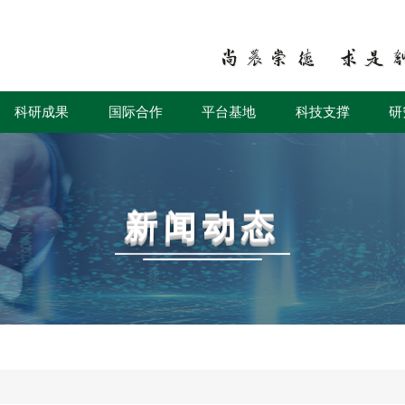
科研成果
国际合作
平台基地
科技支撑
研
新闻动态