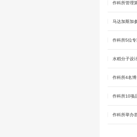
作科所管理
马达加斯加
作科所5位专
水稻分子设
作科所4名博
作科所10
作科所举办