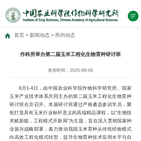
首页
>
新闻动态
>
所内动态
作科所举办第二届玉米工程化生物育种研讨班
发布时间：2025-08-05
8月1-4日，由中国农业科学院作物科学研究所、国家
玉米产业技术体系共同主办的第二届玉米工程化生物育种
研讨班在京召开。本届研讨班通过严格遴选参训学员，聚
焦打造具有玉米行业标杆意义的高端精品课程，以“生物技
术赋新能，工程模式开新局”为主题，旨在深入贯彻国家种
业振兴战略部署，着力推动我国玉米育种从传统经验模式
向高效工程化模式转型，提升生物育种技术应用水平与自