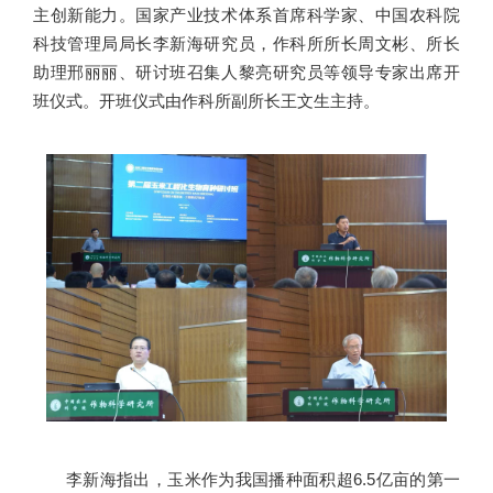
主创新能力。国家产业技术体系首席科学家、中国农科院
科技管理局局长李新海研究员，作科所所长周文彬、所长
助理邢丽丽、研讨班召集人黎亮研究员等领导专家出席开
班仪式。开班仪式由作科所副所长王文生主持。
李新海指出，玉米作为我国播种面积超6.5亿亩的第一