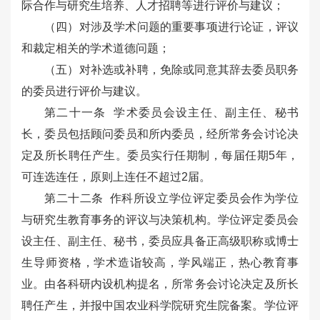
际合作与研究生培养、人才招聘等进行评价与建议；
（四）对涉及学术问题的重要事项进行论证，评议
和裁定相关的学术道德问题；
（五）对补选或补聘，免除或同意其辞去委员职务
的委员进行评价与建议。
第二十一条 学术委员会设主任、副主任、秘书
长，委员包括顾问委员和所内委员，经所常务会讨论决
定及所长聘任产生。委员实行任期制，每届任期5年，
可连选连任，原则上连任不超过2届。
第二十二条 作科所设立学位评定委员会作为学位
与研究生教育事务的评议与决策机构。学位评定委员会
设主任、副主任、秘书，委员应具备正高级职称或博士
生导师资格，学术造诣较高，学风端正，热心教育事
业。由各科研内设机构提名，所常务会讨论决定及所长
聘任产生，并报中国农业科学院研究生院备案。学位评