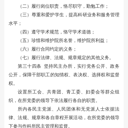
（二）履行岗位职责，恪尽职守，勤勉工作；
（三）尊重和爱护学生，提高科研业务和服务管理
水平；
（四）遵守学术规范，恪守学术道德；
（五）珍惜和维护院所名誉，维护院所利益；
（六）履行合同约定的义务；
（七）履行法律、法规、规章规定的其他义务。
第三十四条 坚持民主办所，实行党务公开、政务
公开，保障干部职工的知情权、表决权、选择权和监督
权。
设置所工会、共青团、青工委、妇委会等群众组
织，在所党委的领导下依法履行各自的职责。
所内各民主党派、人民团体和无党派人士依据法
律、法规、规章和各自章程开展活动，在所党委的领导
下参与作科所民主管理和监督。