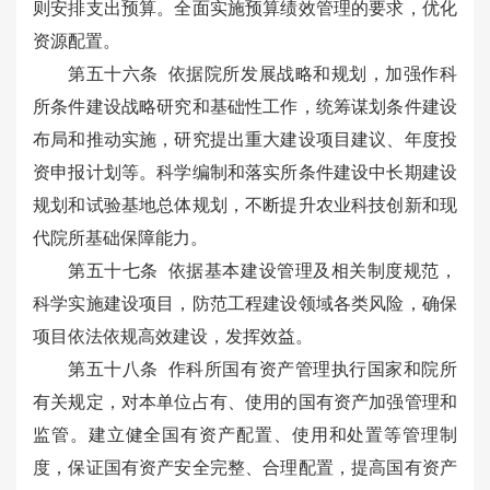
则安排支出预算。全面实施预算绩效管理的要求，优化
资源配置。
第五十六条 依据院所发展战略和规划，加强作科
所条件建设战略研究和基础性工作，统筹谋划条件建设
布局和推动实施，研究提出重大建设项目建议、年度投
资申报计划等。科学编制和落实所条件建设中长期建设
规划和试验基地总体规划，不断提升农业科技创新和现
代院所基础保障能力。
第五十七条 依据基本建设管理及相关制度规范，
科学实施建设项目，防范工程建设领域各类风险，确保
项目依法依规高效建设，发挥效益。
第五十八条 作科所国有资产管理执行国家和院所
有关规定，对本单位占有、使用的国有资产加强管理和
监管。建立健全国有资产配置、使用和处置等管理制
度，保证国有资产安全完整、合理配置，提高国有资产