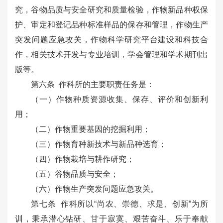
究，谷物品质与安全研究和质量检验，作物新品种权保
护、审定和登记品种标准样品的保存和管理，作物生产
突发问题应急攻关，作物科学研究平台建设和科技合
作，相关技术开发与专业培训，学会管理和学术期刊出
版等。
第六条 作科所的主要职责任务是：
（一）作物种质资源收集、保存、评价和创新利
用；
（二）作物重要基因的挖掘利用；
（三）作物育种新技术与新品种选育；
（四）作物栽培与耕作研究；
（五）谷物品质与安全；
（六）作物生产突发问题应急攻关。
第七条 作科所以“尚农、崇德、求是、创新”为所
训，秉承潜心钻研、甘于寂寞、艰苦奋斗、乐于奉献