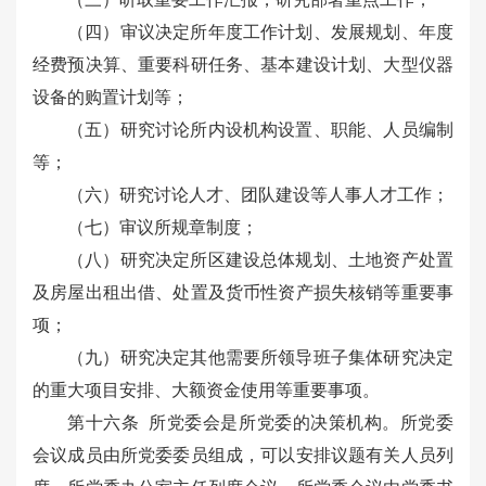
（四）审议决定所年度工作计划、发展规划、年度
经费预决算、重要科研任务、基本建设计划、大型仪器
设备的购置计划等；
（五）研究讨论所内设机构设置、职能、人员编制
等；
（六）研究讨论人才、团队建设等人事人才工作；
（七）审议所规章制度；
（八）研究决定所区建设总体规划、土地资产处置
及房屋出租出借、处置及货币性资产损失核销等重要事
项；
（九）研究决定其他需要所领导班子集体研究决定
的重大项目安排、大额资金使用等重要事项。
第十六条 所党委会是所党委的决策机构。所党委
会议成员由所党委委员组成，可以安排议题有关人员列