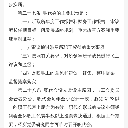
步换届。
第二十七条 职代会的主要职责是：
（一）听取所年度工作报告和财务工作报告；审议
所长任期目标、所发展战略规划、重大改革方案和重要
规章制度等；
（二）审议通过涉及所职工权益的重大事项；
（三）按照有关要求，对所领导班子成员进行民主
评议和监督；
（四）反映职工的意见和建议，征集、整理提案，
监督提案落实。
第二十八条 职代会设立常设主席团，与工会委员
会合署办公。职代会每年至少召开一次，必须有2/3以
上的职工代表出席方为有效。职代会形成的决议必须经
到会全体职工代表半数以上投票表决通过。根据工作需
要，经所党委研究同意可临时召开职代会。