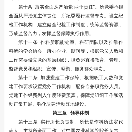
第十条 落实全面从严治党“两个责任”。所党委承担
全面从严治党主体责任，所纪委履行监督专责。设立纪
检工作机构，建立健全纪检工作制度，统筹监督资源，
形成监督合力，发挥监督保障执行作用。
第十一条 作科所职能处室、科研团队以及挂靠作
科所的学会协会、所办企业、期刊等，根据党员人数和
工作需要设立党的基层组织，担负起直接教育、管理、
监督党员和组织、宣传、凝聚、服务群众职责。
第十二条 加强党建工作保障。根据职工人数和党
建工作要求设置党务工作机构，配备专兼职党务人员。
党建工作经费列入年度经费预算，保障党组织工作和活
动正常开展。强化党建活动阵地建设。
第三章 领导体制
第十三条 实行所长负责制。所长是作科所法定代
表人，主持所全面工作，对中国农业科学院院长负责。