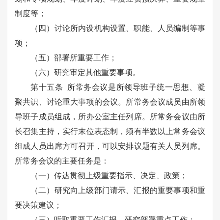
制度等；
（四）讨论所内设机构设置、职能、人员编制等事
项；
（五）部署所重要工作；
（六）研究审定其他重要事项。
第十五条 所常务会议是所领导班子统一思想、凝
聚共识、讨论重大事项的会议。所常务会议成员由所领
导班子成员组成，所办公室主任列席。所常务会议由所
长召集主持，实行末位表态制，须有半数以上常务会议
组成人员出席方可召开，可以安排议题有关人员列席。
所常务会议的主要任务是：
（一）传达贯彻上级重要指示、决定、政策；
（二）研究向上级部门请示、汇报的重要事项和重
要决策建议；
（三）听取重要工作汇报，研究部署重点工作；