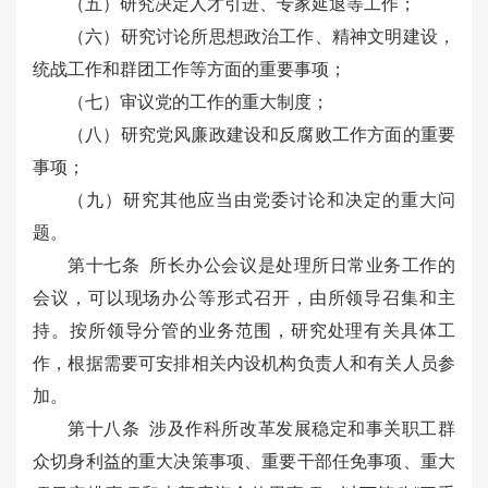
（五）研究决定人才引进、专家延退等工作；
（六）研究讨论所思想政治工作、精神文明建设，
统战工作和群团工作等方面的重要事项；
（七）审议党的工作的重大制度；
（八）研究党风廉政建设和反腐败工作方面的重要
事项；
（九）研究其他应当由党委讨论和决定的重大问
题。
第十七条 所长办公会议是处理所日常业务工作的
会议，可以现场办公等形式召开，由所领导召集和主
持。按所领导分管的业务范围，研究处理有关具体工
作，根据需要可安排相关内设机构负责人和有关人员参
加。
第十八条 涉及作科所改革发展稳定和事关职工群
众切身利益的重大决策事项、重要干部任免事项、重大