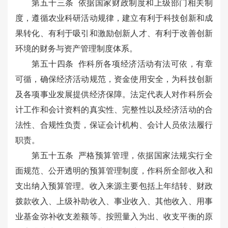
第五十三条 依据国家财政制度和上级部门相关制
度，遵循农业科研活动规律，建立有利于科技创新和成
果转化、有利于吸引和激励创新人才、有利于改善创新
环境的财务与资产管理制度体系。
第五十四条 作科所各项经济活动有法可依，有章
可循，确保经济活动规范，资金使用安全，为科技创新
及各项事业发展提供经济保障。法定代表人对作科所会
计工作和会计资料的真实性、完整性以及经济活动的合
法性、合规性负责，保证会计机构、会计人员依法履行
职责。
第五十五条 严格预算管理，依据国家法规实行全
面规范、公开透明的预算管理制度，作科所全部收入和
支出纳入预算管理。收入来源主要包括上年结转、财政
拨款收入、上级补助收入、事业收入、其他收入、用事
业基金弥补收支差额等。按照量入为出、收支平衡的原