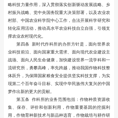
略科技力量作用，深入贯彻落实创新驱动发展战略、乡
村振兴战略、党中央国务院重大决策部署，以及农业农
村部、中国农业科学院中心工作，合法开展科学研究和
转化应用活动，推动高水平农业科技自立自强，引领支
撑农业农村现代化。
第四条 新时代作科所的办所方针是，面向世界农
业科技前沿、面向国家重大需求、面向现代农业建设主
战场、面向人民生命健康，加快建设世界一流学科和一
流研究所，勇攀高峰，率先跨越，推动我国作物科技整
体跃升，为保障国家粮食安全提供坚实科技支撑，为实
现第二个百年奋斗目标、实现中华民族伟大复兴的中国
梦作出新的更大的贡献。
第五条 作科所的业务范围包括：作物种质资源收
集、保存、评价和创新利用，作物重要基因的挖掘利
用，作物育种新技术与新品种选育，作物栽培与耕作研