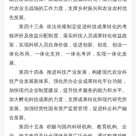
代农业主战场的工作力度，支撑乡村振兴和农业农村优
先发展。
第四十三条 依法依规制定促进科技成果转化的考
核评价及收益分配制度，落实科技人员成果转化收益政
策，实现科研人员自身价值，促进创新、创造、创业一
体化布局、一体化支持、一体化考评，实现一体化发
展。
第四十四条 推进科技产业发展，构建现代农业科
技产业发展新体系。强化所办企业成果转化平台功能，
加快现代企业制度建设，提升技术服务的能力和水平。
加大孵化科技成果的力度，支撑成果转化和现代研究所
发展。加强经营性国有资产监督管理，促进科企科产融
合发展。
第四十五条 积极与国内科研机构、教育机构、企
业、地方政府及社会团体开展广泛合作，通过构建战略