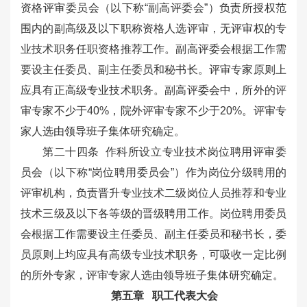
资格评审委员会（以下称“副高评委会”）负责所授权范
围内的副高级及以下职称资格人选评审，无评审权的专
业技术职务任职资格推荐工作。副高评委会根据工作需
要设主任委员、副主任委员和秘书长。评审专家原则上
应具有正高级专业技术职务。副高评委会中，所外的评
审专家不少于40%，院外评审专家不少于20%。评审专
家人选由领导班子集体研究确定。
第二十四条 作科所设立专业技术岗位聘用评审委
员会（以下称“岗位聘用委员会”）作为岗位分级聘用的
评审机构，负责晋升专业技术二级岗位人员推荐和专业
技术三级及以下各等级的晋级聘用工作。岗位聘用委员
会根据工作需要设主任委员、副主任委员和秘书长，委
员原则上均应具有高级专业技术职务，可吸收一定比例
的所外专家，评审专家人选由领导班子集体研究确定。
第五章 职工代表大会