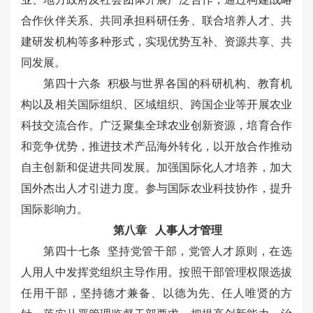
合作伙伴关系、共同承担科研任务、联合培养人才、共
建研发机构等多种形式，实现优势互补、资源共享、共
同发展。
第四十六条 积极与世界各国的科研机构、教育机
构以及相关国际组织、区域组织、跨国企业等开展农业
科技交流合作。广泛聚集全球农业创新资源，培育合作
和竞争优势，推进技术产品海外转化，以开放合作推动
自主创新和促进共同发展。加强国际化人才培养，加大
国外杰出人才引进力度。参与国际农业科技协作，提升
国际影响力。
第八章 人事人才管理
第四十七条 坚持党管干部，党管人才原则，在选
人用人中发挥党组织主导作用。按照干部管理权限选拔
任用干部，坚持德才兼备、以德为先、任人唯贤的方