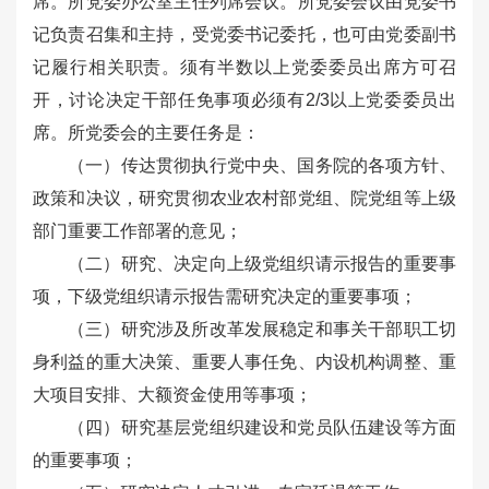
席。所党委办公室主任列席会议。所党委会议由党委书
记负责召集和主持，受党委书记委托，也可由党委副书
记履行相关职责。须有半数以上党委委员出席方可召
开，讨论决定干部任免事项必须有2/3以上党委委员出
席。所党委会的主要任务是：
（一）传达贯彻执行党中央、国务院的各项方针、
政策和决议，研究贯彻农业农村部党组、院党组等上级
部门重要工作部署的意见；
（二）研究、决定向上级党组织请示报告的重要事
项，下级党组织请示报告需研究决定的重要事项；
（三）研究涉及所改革发展稳定和事关干部职工切
身利益的重大决策、重要人事任免、内设机构调整、重
大项目安排、大额资金使用等事项；
（四）研究基层党组织建设和党员队伍建设等方面
的重要事项；