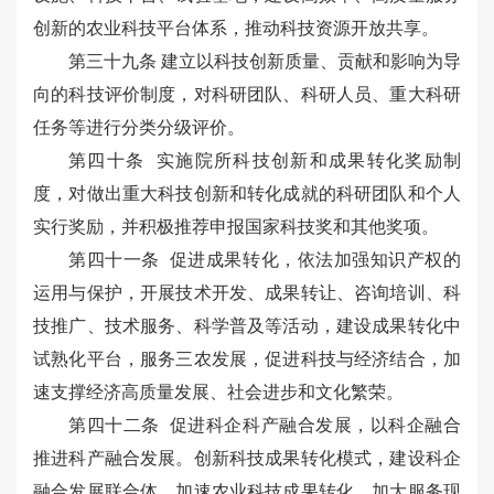
创新的农业科技平台体系，推动科技资源开放共享。
第三十九条 建立以科技创新质量、贡献和影响为导
向的科技评价制度，对科研团队、科研人员、重大科研
任务等进行分类分级评价。
第四十条 实施院所科技创新和成果转化奖励制
度，对做出重大科技创新和转化成就的科研团队和个人
实行奖励，并积极推荐申报国家科技奖和其他奖项。
第四十一条 促进成果转化，依法加强知识产权的
运用与保护，开展技术开发、成果转让、咨询培训、科
技推广、技术服务、科学普及等活动，建设成果转化中
试熟化平台，服务三农发展，促进科技与经济结合，加
速支撑经济高质量发展、社会进步和文化繁荣。
第四十二条 促进科企科产融合发展，以科企融合
推进科产融合发展。创新科技成果转化模式，建设科企
融合发展联合体、加速农业科技成果转化，加大服务现