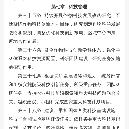
第七章 科技管理
第三十五条 持续开展作物科技发展战略研究，不
断凝练作物科技创新方向目标，研究制定作物科学发展
战略和规划，调整优化科技创新布局、区域中心布局、
所地合作布局。
第三十六条 健全作物科技创新学科体系，强化学
科体系对科技资源配置、科研团队建设、研究任务实施
的指导作用。
第三十七条 根据院所发展战略和规划，统筹部署
和组织实施院级科技创新任务、所级重点任务、团队科
研任务，支持农业科技前沿探索和重大科技问题联合攻
关。组织建议、承担和完成国家重大科技计划项目。
第三十八条 建议、承担国家各类科技基础设施、
科技平台和试验基地建设任务。依托各类重大科技基础
设施、科技平台、试验基地，建设高效率、高质量服务