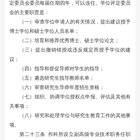
定委员会委员每届任期四年，可以连任。学位评定委员
会的主要职责是：
（一）审查学位申请人的有关情况，提出建议授予
博士学位和硕士学位人员名单；
（二）培育和推荐优秀博士、硕士学位论文；
（三）提出撤销错授或违反规定而授予学位的建
议；
（四）指导和督促导师对学生的指导；
（五）遴选研究生指导教师名单；
（六）审查研究生导师年度招生资格；
（七）组织、协调学位授权点申报、评估及其他有
关事项；
（八）研究和处理学位与研究生教育工作的其他事
项。
第二十三条 作科所设立副高级专业技术职务任职