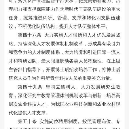
针，落实从严管理监督干部要求，把提高创新能力、治
理能力和支撑保障能力作为新时代干部队伍建设的重大
任务，统筹推进科研、管理、支撑和转化四支队伍建
设，不断优化队伍结构，提升人才队伍整体水平。
第四十八条 大力实施人才强所和人才优先发展战
略。持续深化人才发展体制机制改革，形成具有吸引力
和竞争力的人才制度体系，大力培养和引进国际一流人
才和科研团队，最大限度调动各类人员积极性。在上级
主管部门指导下，开展博士后招收培养工作，将博士后
研究人员作为作科所青年科技人员的重要补充力量。
第四十九条 坚持立德树人，大力发展研究生教
育，深化研究生教育管理体制机制改革与创新，培养高
层次农业科技人才，为我国农业科技创新和农业农村现
代化提供人才支撑。
第五十条 实施岗位聘用制度。按照管理岗位、专