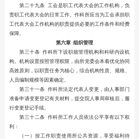
第二十九条 工会是职工代表大会的工作机构，负
责职工代表大会的日常工作。作科所应当为工会承担职
工代表大会工作机构的职责提供必要的工作条件和经费
保障。
第六章 组织管理
第三十条 作科所下设职能管理机构和科研内设机
构。机构设置按照管理权限，由所党委会本着优化协同
高效原则，以职责任务为核心，综合机构性质、规格、
人员编制规模等因素确定。
第三十一条 作科所法定代表人变更，由人事部门
准备申请变更登记有关材料，提交院人事局审核后，履
行变更登记手续。
第三十二条 作科所工作人员依法公平享有以下权
利：
（一）按工作职责使用所公共资源，享受福利待