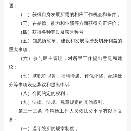
遇；
（二）获得自身发展所需的相应工作机会和条件；
（三）在品德、能力和业绩等方面获得公正评价；
（四）获得各种奖励及荣誉称号；
（五）知悉所改革、建设和发展等涉及切身利益的
重大事项；
（六）参与民主管理，对所里工作提出意见和建
议；
（七）就职称职务、福利待遇、评优评奖、纪律处
分等事项表达异议和提出申诉；
（八）合同约定的权利；
（九）法律、法规、规章规定的其他权利。
第三十三条 作科所工作人员依法公平享有以下义
务：
（一）遵守院所的规章制度；