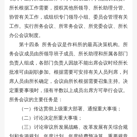
所长根据工作需要，授权其他所领导、所长助理分管、
协管有关工作，或组织专门领导小组、委员会管理有关
工作。实行所务会议、所常务会议、所党委会议、所长
办公会议制度。
第十四条 所务会议是作科所的最高决策机构。所
务会议成员由所领导班子成员、所长助理和所属各部门
负责人组成，各部门负责人因故不能出席会议时经所长
批准可由副职参加。根据需要可安排有关人员列席，列
席人员由所长确定，会议由所长根据需要召集主持。决
定重要事项时，须有半数以上成员出席方可举行会议。
所务会议的主要任务是：
（一）传达贯彻上级重大部署、通报重大事项；
（二）讨论决定所重大事项；
（三）讨论审议所发展战略、改革发展有关综合规
划和专项规划、年度计划、年度经费预决算、重要规章