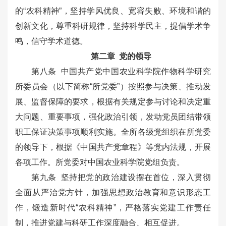
的“农科精神”，坚持学风优良、宽容失败、环境和谐的
创新文化，尊重科研规律，坚持科学民主，提倡学术争
鸣，信守学术道德。
第二章 党的领导
第八条 中国共产党中国农业科学院作物科学研究
所委员会（以下简称“所党委”）按照参与决策、推动发
展、监督保障的要求，根据有关规定参与讨论和决定重
大问题、重要事项，强化政治引领，发动党员团结带领
职工保证决策事项顺利实施。全所各级党组织在所党委
的领导下，根据《中国共产党章程》等党内法规，开展
各项工作。所党委对中国农业科学院党组负责。
第九条 坚持把党的政治建设摆在首位，深入贯彻
全面从严治党方针，加强思想政治教育和意识形态工
作，锻造新时代“农科精神”，严格落实党建工作责任
制，推进党建与科研工作深度融合、相互促进。