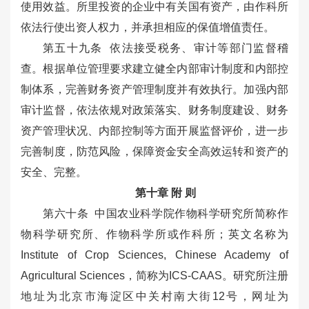
使用效益。所里投资的企业中有关国有资产，由作科所
依法行使出资人权力，并承担相应的保值增值责任。
第五十九条 依法接受税务、审计等部门监督稽
查。根据单位管理要求建立健全内部审计制度和内部控
制体系，完善财务资产管理制度并有效执行。加强内部
审计监督，依法依规对政策落实、财务制度建设、财务
资产管理状况、内部控制等方面开展监督评价，进一步
完善制度，防范风险，保障资金安全高效运转和资产的
安全、完整。
第十章 附 则
第六十条 中国农业科学院作物科学研究所简称作
物科学研究所、作物科学所或作科所；英文名称为
Institute of Crop Sciences, Chinese Academy of
Agricultural Sciences，简称为ICS-CAAS。研究所注册
地址为北京市海淀区中关村南大街12号，网址为