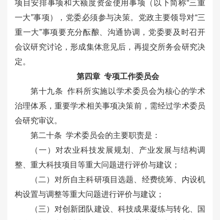
项目安排事项和大额度资金使用事项（以下简称“三重
一大”事项），党委必须参与决策。党政主要领导对“三
重一大”事项要充分酝酿、沟通协调，党委要及时召开
会议研究讨论，形成集体意见后，再提交所务会研究决
定。
第四章 专项工作委员会
第十九条 作科所实施以学术委员会为核心的学术
治理体系，重要学术相关事项决策前，需经过学术委员
会研究审议。
第二十条 学术委员会的主要职责是：
（一）对农业科技发展规划、产业发展与结构调
整、重大科技项目等重大问题进行评价与建议；
（二）对所自主科研项目选题、经费统筹、内设机
构设置与调整等重大问题进行评价与建议；
（三）对创新团队建设、科技成果凝练与转化、国