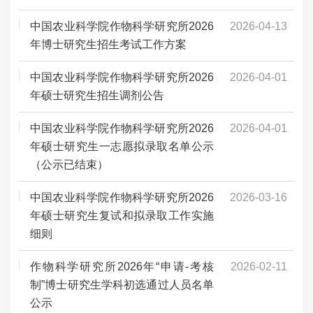
中国农业科学院作物科学研究所2026
2026-04-13
年博士研究生招生考试工作方案
中国农业科学院作物科学研究所2026
2026-04-01
年硕士研究生招生调剂公告
中国农业科学院作物科学研究所2026
2026-04-01
年硕士研究生一志愿拟录取名单公示
（公示已结束）
中国农业科学院作物科学研究所2026
2026-03-16
年硕士研究生复试和拟录取工作实施
细则
作物科学研究所2026年“申请-考核
2026-02-11
制”博士研究生学科初选通过人员名单
公示