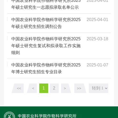
中国农业科学院作物科学研究所2025
2025-04-01
年硕士研究生一志愿拟录取名单公示
中国农业科学院作物科学研究所2025
2025-04-01
年硕士研究生招生调剂公告
中国农业科学院作物科学研究所2025
2025-03-18
年硕士研究生复试和拟录取工作实施
细则
中国农业科学院作物科学研究所2025
2025-01-07
年博士研究生招生专业目录
1
2
转到
<<
<
>
>>