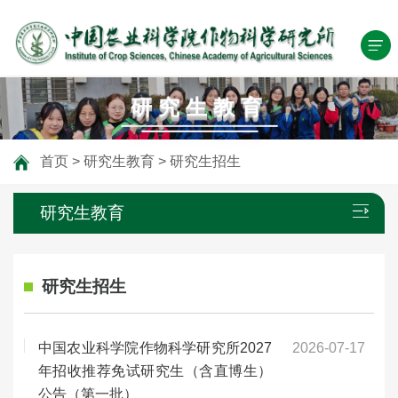
研究生教育
首页
>
研究生教育
>
研究生招生
研究生教育
研究生招生
中国农业科学院作物科学研究所2027
2026-07-17
年招收推荐免试研究生（含直博生）
公告（第一批）