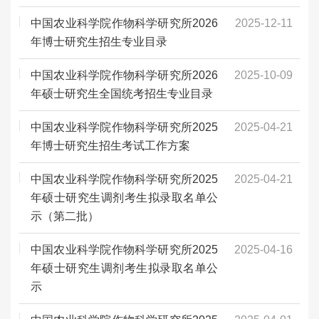
中国农业科学院作物科学研究所2026
2025-12-11
年博士研究生招生专业目录
中国农业科学院作物科学研究所2026
2025-10-09
年硕士研究生全国统考招生专业目录
中国农业科学院作物科学研究所2025
2025-04-21
年博士研究生招生考试工作方案
中国农业科学院作物科学研究所2025
2025-04-21
年硕士研究生调剂考生拟录取名单公
示（第二批）
中国农业科学院作物科学研究所2025
2025-04-16
年硕士研究生调剂考生拟录取名单公
示