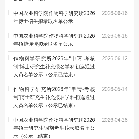
中国农业科学院作物科学研究所2026
2026-06-16
年博士招生拟录取名单公示
中国农业科学院作物科学研究所2026
2026-06-16
年硕博连读拟录取名单公示
作物科学研究所2026年“申请-考核
2026-06-12
制”博士研究生补充报名学科初选通过
人员名单公示（公示已结束）
作物科学研究所2026年“申请-考核
2026-05-14
制”博士研究生补充报名学科初选通过
人员名单公示（公示已结束）
中国农业科学院作物科学研究所2026
2026-04-28
年硕士研究生调剂考生拟录取名单公
示（公示已结束）