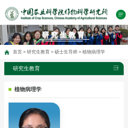
研究生教育
首页
>
研究生教育
>
硕士生导师
>
植物病理学
研究生教育
植物病理学