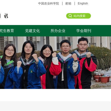
中国农业科学院
邮箱
English
究生教育
党建文化
所办企业
学会期刊