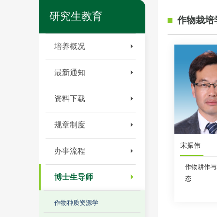
研究生教育
作物栽培
培养概况
最新通知
资料下载
规章制度
宋振伟
办事流程
作物耕作与
博士生导师
态
作物种质资源学