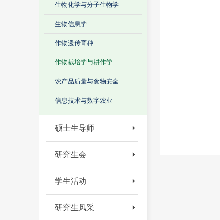
生物化学与分子生物学
生物信息学
作物遗传育种
作物栽培学与耕作学
农产品质量与食物安全
信息技术与数字农业
硕士生导师
研究生会
学生活动
研究生风采