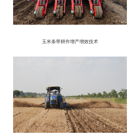
玉米条带耕作增产增效技术