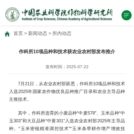
首页
>
新闻动态
>
所内动态
作科所10项品种和技术获农业农村部发布推介
发布时间：2025-07-22
7月21日，从农业农村部获悉，作科所10项品种和技术
入选2025年国家农作物优良品种推广目录和农业主导品种
主推技术。
其中，作科所选育的小麦品种“中麦578”、玉米品种“中
玉303”和大豆品种“中黄301”入选农业农村部2025年主导品
种。“玉米密植精准调控技术”“玉米条带耕作增产增效技