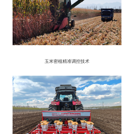
玉米密植精准调控技术