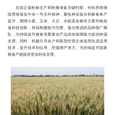
当前正值秋粮生产和秋播准备关键时期，作科所将继
续贯彻落实中央一号文件精神，聚焦种业振兴和粮食单产
提升，围绕小麦、玉米、大豆、水稻及杂粮等主要作物加
速科技创新，持续构建较为完整、递次推进的品种推广梯
队，为持续提升粮食等重要农产品供给保障能力提供种源
支撑。同时，积极引导农户和新型经营主体选用先进适用
技术，提升技术到位率，挖掘增产潜力，为持续提升国家
粮食产能提供坚实科技支撑。