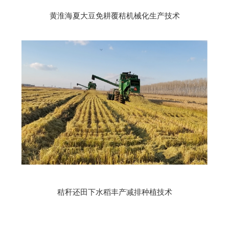
黄淮海夏大豆免耕覆秸机械化生产技术
秸秆还田下水稻丰产减排种植技术