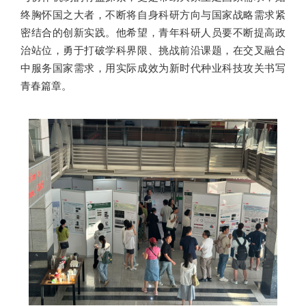
终胸怀国之大者，不断将自身科研方向与国家战略需求紧
密结合的创新实践。他希望，青年科研人员要不断提高政
治站位，勇于打破学科界限、挑战前沿课题，在交叉融合
中服务国家需求，用实际成效为新时代种业科技攻关书写
青春篇章。