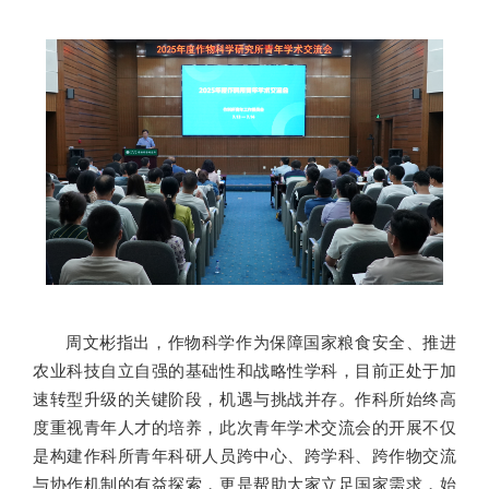
周文彬指出，作物科学作为保障国家粮食安全、推进
农业科技自立自强的基础性和战略性学科，目前正处于加
速转型升级的关键阶段，机遇与挑战并存。作科所始终高
度重视青年人才的培养，此次青年学术交流会的开展不仅
是构建作科所青年科研人员跨中心、跨学科、跨作物交流
与协作机制的有益探索，更是帮助大家立足国家需求，始