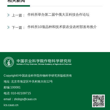
相关新闻
作科所举办第二届中俄大豆科技合作论坛
上一篇：
作科所10项品种和技术获农业农村部发布推介
下一篇：
Copyright©中国农业科学院作物科学研究所版权所有
地址: 北京市海淀区中关村南大街12号
邮编:100081
电话: 010-82109715
email：zksbgs@caas.cn
ics.caas.cn