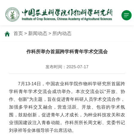
首页
>
新闻动态
>
所内动态
作科所举办首届跨学科青年学术交流会
发布时间：2025-07-17
7月13-14日，中国农业科学院作物科学研究所首届跨
学科青年学术交流会成功举办。本次交流会以“开放、协
作、创新”为主题，旨在促进青年科研人员学术交流合作，
加强多学科交叉融合，营造活跃、开放、包容的学术氛
围，鼓励创新，促进青年人才成长，为种业科技攻关和农
业强国建设注入青春动能。作科所所长周文彬、党委书记
刘录祥等全体领导班子出席活动。