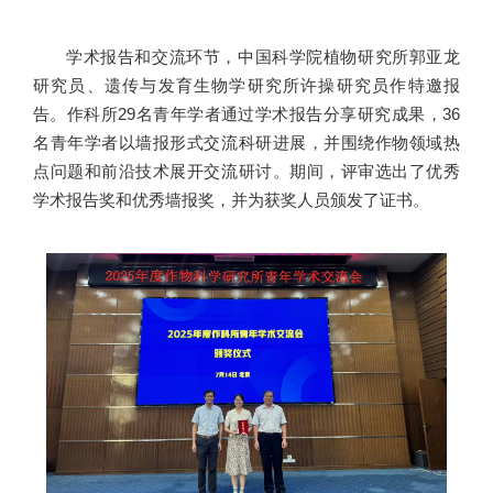
学术报告和交流环节，中国科学院植物研究所郭亚龙
研究员、遗传与发育生物学研究所许操研究员作特邀报
告。作科所29名青年学者通过学术报告分享研究成果，36
名青年学者以墙报形式交流科研进展，并围绕作物领域热
点问题和前沿技术展开交流研讨。期间，评审选出了优秀
学术报告奖和优秀墙报奖，并为获奖人员颁发了证书。