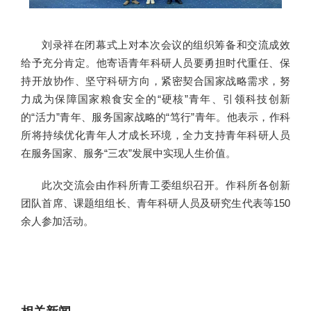
刘录祥在闭幕式上对本次会议的组织筹备和交流成效
给予充分肯定。他寄语青年科研人员要勇担时代重任、保
持开放协作、坚守科研方向，紧密契合国家战略需求，努
力成为保障国家粮食安全的“硬核”青年、引领科技创新
的“活力”青年、服务国家战略的“笃行”青年。他表示，作科
所将持续优化青年人才成长环境，全力支持青年科研人员
在服务国家、服务“三农”发展中实现人生价值。
此次交流会由作科所青工委组织召开。作科所各创新
团队首席、课题组组长、青年科研人员及研究生代表等150
余人参加活动。