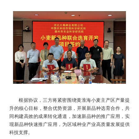
根据协议，三方将紧密围绕黄淮海小麦主产区产量提
升的核心目标，整合优势资源，开展新品种选育合作，共
同构建高效的成果转化通道，加速新品种的推广应用，实
现新品种快速推广应用，为区域种业产业高质量发展提供
科技支撑。