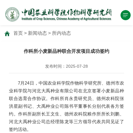
首页
>
新闻动态
>
所内动态
作科所小麦新品种联合开发项目成功签约
发布时间：2025-07-28
7月24日，中国农业科学院作物科学研究所、德州市农
业科学院与河北大禹种业有限公司在北京签署小麦新品种
联合选育合作协议。作科所肖永贵研究员、德州农科院张
洪星副书记、大禹种业公司陈书平董事长分别代表各方签
约。作科所副所长王文生、德州农科院粮作所所长刘鹏、
河北大禹种业公司总经理陈龙等三方领导代表共同见证了
签约活动。