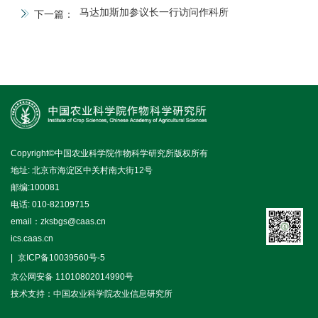
马达加斯加参议长一行访问作科所
下一篇：
Copyright©中国农业科学院作物科学研究所版权所有
地址: 北京市海淀区中关村南大街12号
邮编:100081
电话: 010-82109715
email：zksbgs@caas.cn
ics.caas.cn
京ICP备10039560号-5
京公网安备 11010802014990号
技术支持：中国农业科学院农业信息研究所