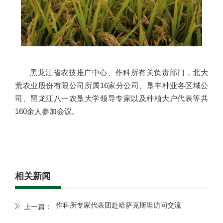
黑龙江省农技推广中心、作科所有关负责部门，北大
荒农业股份有限公司所属16家分公司、垦丰种业各区域公
司、黑龙江八一农垦大学领导专家以及种植大户代表等共
160余人参加会议。
相关新闻
作科所专家代表团赴哈萨克斯坦访问交流
上一篇：