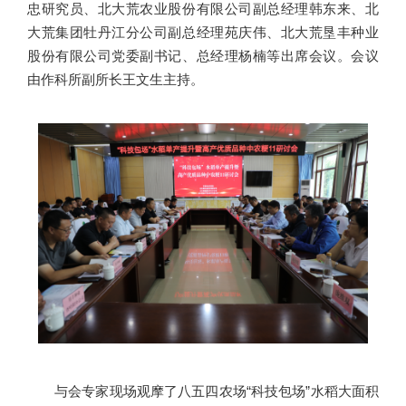
忠研究员、北大荒农业股份有限公司副总经理韩东来、北
大荒集团牡丹江分公司副总经理苑庆伟、北大荒垦丰种业
股份有限公司党委副书记、总经理杨楠等出席会议。会议
由作科所副所长王文生主持。
与会专家现场观摩了八五四农场“科技包场”水稻大面积