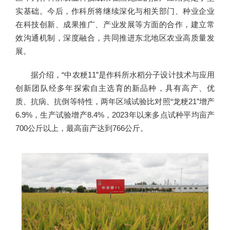
实基础。今后，作科所将继续深化与相关部门、种业企业
在科技创新、成果推广、产业发展等方面的合作，建立常
效沟通机制，深度融合，共同推进东北地区农业高质量发
展。
据介绍，“中农粳11”是作科所水稻分子设计技术与应用
创新团队经多年探索自主选育的新品种，具有高产、优
质、抗病、抗倒等特性，两年区域试验比对照“龙粳21”增产
6.9%，生产试验增产8.4%，2023年以来多点试种平均亩产
700公斤以上，最高亩产达到766公斤。