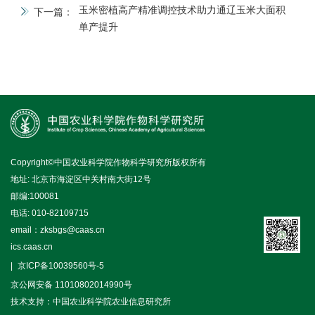
玉米密植高产精准调控技术助力通辽玉米大面积
下一篇：
单产提升
Copyright©中国农业科学院作物科学研究所版权所有
地址: 北京市海淀区中关村南大街12号
邮编:100081
电话: 010-82109715
email：zksbgs@caas.cn
ics.caas.cn
京ICP备10039560号-5
京公网安备 11010802014990号
技术支持：中国农业科学院农业信息研究所