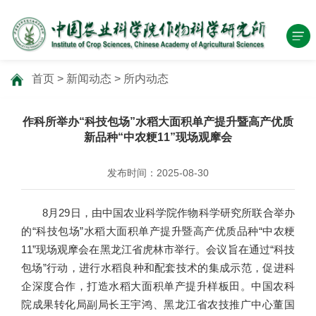
首页
>
新闻动态
>
所内动态
作科所举办“科技包场”水稻大面积单产提升暨高产优质
新品种“中农粳11”现场观摩会
发布时间：2025-08-30
8月29日，由中国农业科学院作物科学研究所联合举办
的“科技包场”水稻大面积单产提升暨高产优质品种“中农粳
11”现场观摩会在黑龙江省虎林市举行。会议旨在通过“科技
包场”行动，进行水稻良种和配套技术的集成示范，促进科
企深度合作，打造水稻大面积单产提升样板田。中国农科
院成果转化局副局长王宇鸿、黑龙江省农技推广中心董国