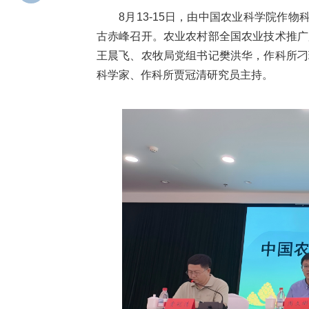
8月13-15日，由中国农业科学院作
古赤峰召开。农业农村部全国农业技术推广
王晨飞、农牧局党组书记樊洪华，作科所刁
科学家、作科所贾冠清研究员主持。