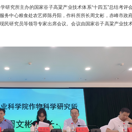
物科学研究所主办的国家谷子高粱产业技术体系“十四五”总结考评
服务中心粮食处农艺师陈丹阳，作科所所长周文彬，赤峰市政
现民研究员等领导专家出席会议。会议由国家谷子高粱产业技