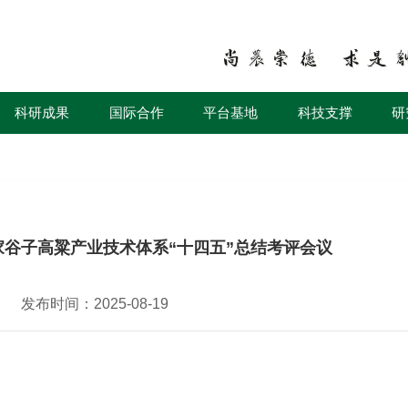
科研成果
国际合作
平台基地
科技支撑
研
谷子高粱产业技术体系“十四五”总结考评会议
发布时间：2025-08-19