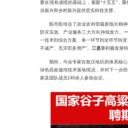
要在现有成绩的基础上，着眼“十五五”，
业振兴和乡村振兴提供坚实科技支撑。
陈丹阳传达了农业农村部最新指示精神
防灾应急、产业服务三大方向持续发力。
一技术到综合方案、单一环节到全环节转变
不减产、无灾田多增产”。
三是
要积极发展
期间，与会专家在敖汉地区的体系核心示
绿色高效栽培技术落地情况，并对下一步田
家及团队成员140余人参加会议。