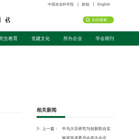
中国农业科学院
邮箱
English
究生教育
党建文化
所办企业
学会期刊
相关新闻
上一篇：
中乌大豆研究与创新联合实
验室学术委员会首次会议在