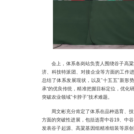
会上，体系各岗站负责人围绕谷子高粱
济、科技特派团、对接企业等方面的工作进
总结了体系发展现状，以及"十五五"新形
承“的优良传统，精准把握目标定位，优化
突破农业领域"卡脖子"技术难题。
周文彬充分肯定了体系在品种选育、技
方面的突破性进展，包括选育中谷19、中
发表谷子起源、高粱基因组精准组装等原创