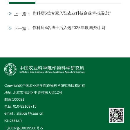
作科所5位专家入驻农业科技企业“科技副总”
上一篇：
作科所4名博士后入选2025年度国资计划
下一篇：
Copyright©中国农业科学院作物科学研究所版权所有
地址: 北京市海淀区中关村南大街12号
邮编:100081
电话: 010-82109715
email：zksbgs@caas.cn
ics.caas.cn
京ICP备10039560号-5