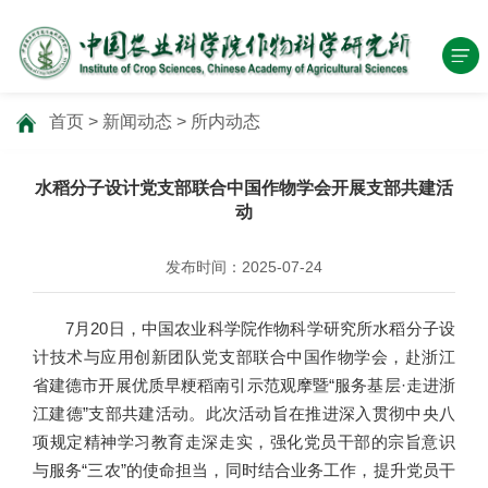
首页
>
新闻动态
>
所内动态
水稻分子设计党支部联合中国作物学会开展支部共建活
动
发布时间：2025-07-24
7月20日，中国农业科学院作物科学研究所水稻分子设
计技术与应用创新团队党支部联合中国作物学会，赴浙江
省建德市开展优质早粳稻南引示范观摩暨“服务基层·走进浙
江建德”支部共建活动。此次活动旨在推进深入贯彻中央八
项规定精神学习教育走深走实，强化党员干部的宗旨意识
与服务“三农”的使命担当，同时结合业务工作，提升党员干