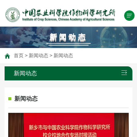
新闻动态
首页
>
新闻动态
>
新闻动态
新闻动态
新闻动态