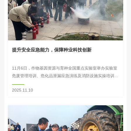
提升安全应急能力，保障种业科技创新
11月6日，作物基因资源与育种全国重点实验室举办实验室
危废管理培训、危化品泄漏应急演练及消防设施实操培训，
实验室科研骨干、技术人员及学生等80余人参与，为全面提
2025.11.10
升安全应急能力提供了支撑保障。 本...