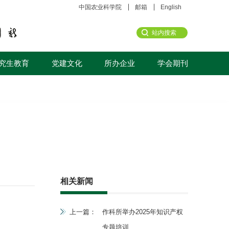
中国农业科学院
邮箱
English
究生教育
党建文化
所办企业
学会期刊
相关新闻
上一篇：
作科所举办2025年知识产权
专题培训