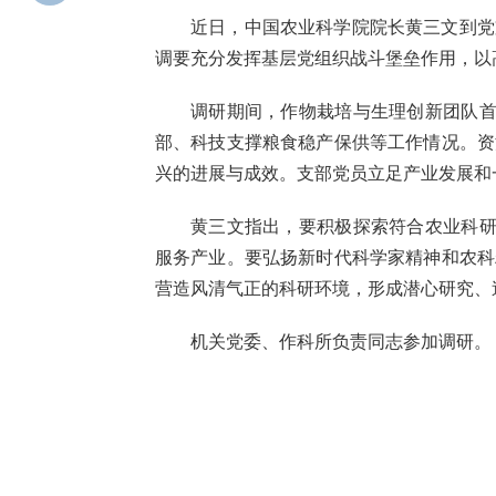
近日，中国农业科学院院长黄三文到党
调要充分发挥基层党组织战斗堡垒作用，以
调研期间，作物栽培与生理创新团队首
部、科技支撑粮食稳产保供等工作情况。资
兴的进展与成效。支部党员立足产业发展和
黄三文指出，要积极探索符合农业科研
服务产业。要弘扬新时代科学家精神和农科
营造风清气正的科研环境，形成潜心研究、
机关党委、
作科所
负责同志参加调研。