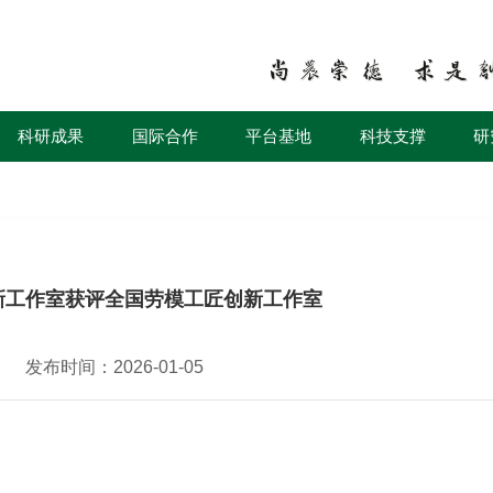
科研成果
国际合作
平台基地
科技支撑
研
新工作室获评全国劳模工匠创新工作室
发布时间：2026-01-05