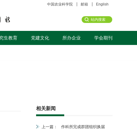
中国农业科学院
邮箱
English
究生教育
党建文化
所办企业
学会期刊
相关新闻
上一篇：
作科所完成群团组织换届