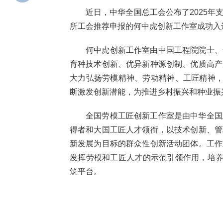
近日，中华全国总工会公布了2025
所工会推荐申报的何中虎创新工作室成功入
何中虎创新工作室由中国工程院院士、
育种技术创新、优异新种源创制、优质高产
大力弘扬劳模精神、劳动精神、工匠精神，
断激发创新潜能，为推进乡村振兴和种业振
全国劳模工匠创新工作室是由中华全国
得者和大国工匠人才领衔，以技术创新、管
新发展为目标的群众性创新活动团体。工作
发挥劳模和工匠人才的示范引领作用，培养
筑平台。