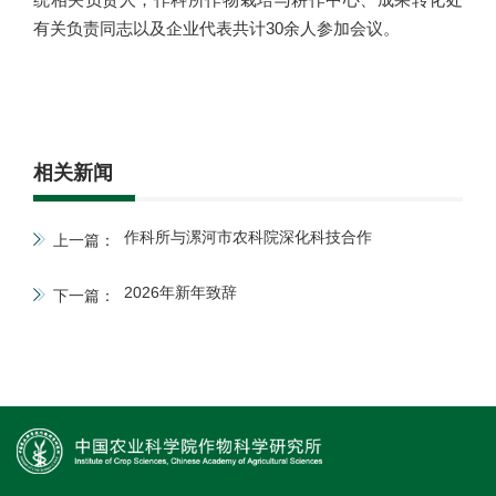
有关负责同志以及企业代表共计30余人参加会议。
相关新闻
作科所与漯河市农科院深化科技合作
上一篇：
2026年新年致辞
下一篇：