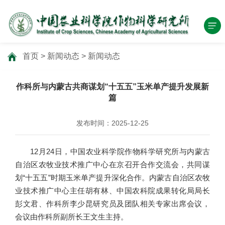
首页
>
新闻动态
>
新闻动态
作科所与内蒙古共商谋划“十五五”玉米单产提升发展新
篇
发布时间：2025-12-25
12月24日，中国农业科学院作物科学研究所与内蒙古
自治区农牧业技术推广中心在京召开合作交流会，共同谋
划“十五五”时期玉米单产提升深化合作。内蒙古自治区农牧
业技术推广中心主任胡有林、中国农科院成果转化局局长
彭文君、作科所李少昆研究员及团队相关专家出席会议，
会议由作科所副所长王文生主持。