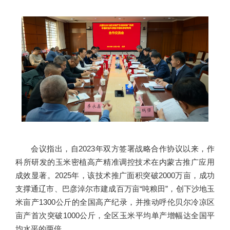
会议指出，自2023年双方签署战略合作协议以来，作
科所研发的玉米密植高产精准调控技术在内蒙古推广应用
成效显著。2025年，该技术推广面积突破2000万亩，成功
支撑通辽市、巴彦淖尔市建成百万亩“吨粮田”，创下沙地玉
米亩产1300公斤的全国高产纪录，并推动呼伦贝尔冷凉区
亩产首次突破1000公斤，全区玉米平均单产增幅达全国平
均水平的两倍。