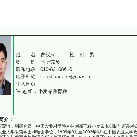
姓 名：曹双河 性 别：男
职 称：副研究员
联系电话：010-82108610
电子邮箱：caoshuanghe@caas.cn
个人网页：
课 题 组：小麦品质育种
简介：
曹双河，副研究员，中国农业科学院科技创新工程小麦亲本创制与新品种选育团
农业大学攻读学士和硕士学位，1999年9月至2002年6月在中国农业大学攻读