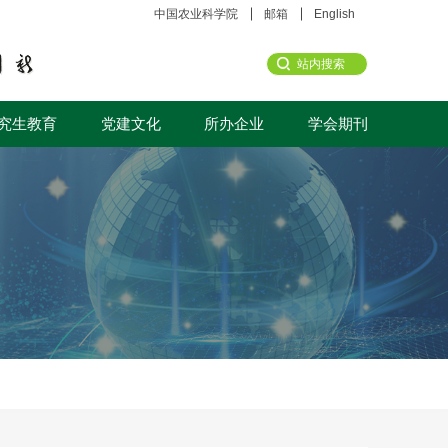
中国农业科学院
邮箱
English
究生教育
党建文化
所办企业
学会期刊