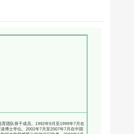
队骨干成员。1992年9月至1999年7月在
博士学位。2002年7月至2007年7月在中国