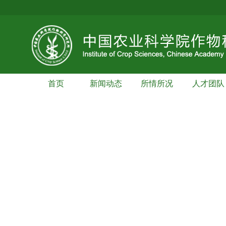
首页
新闻动态
所情所况
人才团队