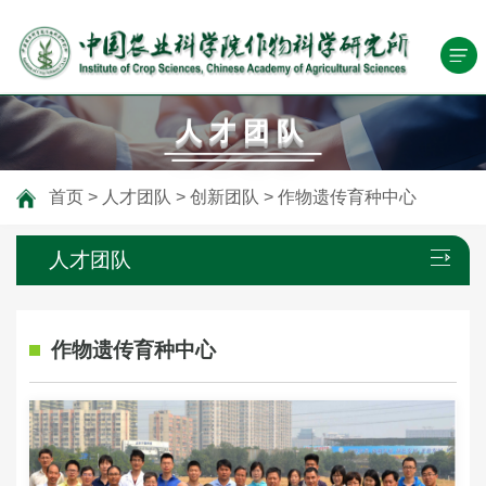
人才团队
首页
>
人才团队
>
创新团队
>
作物遗传育种中心
人才团队
作物遗传育种中心