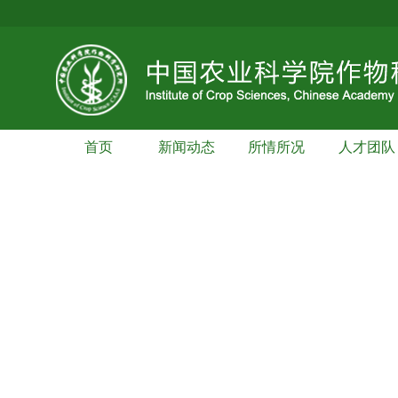
首页
新闻动态
所情所况
人才团队