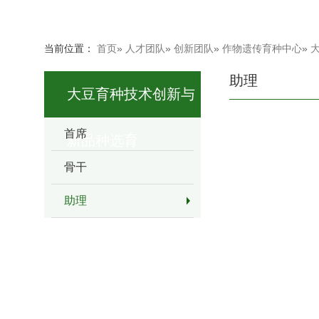
当前位置：
首页
»
人才团队
»
创新团队
»
作物遗传育种中心
»
助理
大豆育种技术创新与
首席
新品种选育
骨干
助理