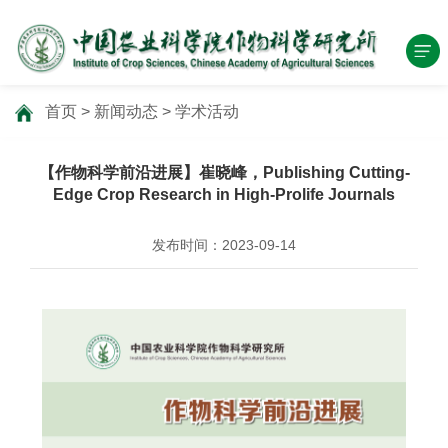
首页
>
新闻动态
>
学术活动
【作物科学前沿进展】崔晓峰，Publishing Cutting-
Edge Crop Research in High-Prolife Journals
发布时间：2023-09-14