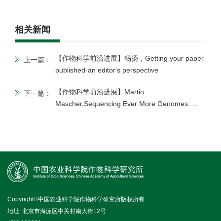
相关新闻
【作物科学前沿进展】杨扬，Getting your paper
上一篇：
published-an editor's perspective
【作物科学前沿进展】Martin
下一篇：
Mascher,Sequencing Ever More Genomes:
Pangenomics In Crop Evolutionary Studies
Copyright©中国农业科学院作物科学研究所版权所有
地址: 北京市海淀区中关村南大街12号