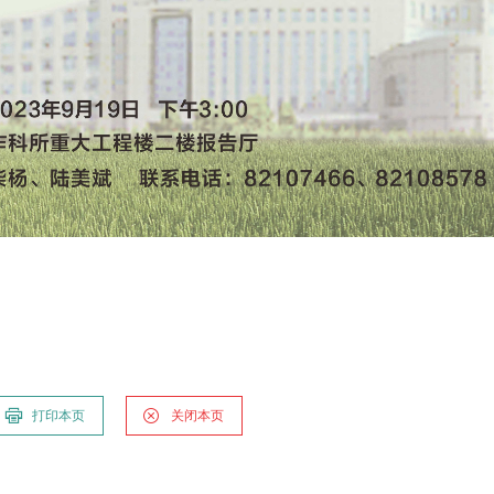
打印本页
关闭本页