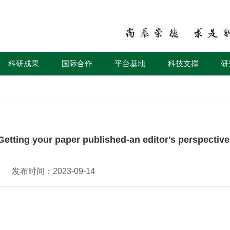
科研成果
国际合作
平台基地
科技支撑
研
our paper published-an editor's perspective
发布时间：2023-09-14