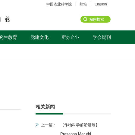
中国农业科学院
邮箱
English
究生教育
党建文化
所办企业
学会期刊
相关新闻
上一篇：
【作物科学前沿进展】
Prasanna Maruthi