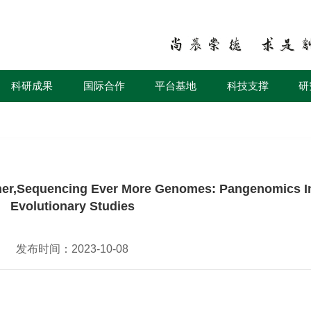
科研成果
国际合作
平台基地
科技支撑
研
quencing Ever More Genomes: Pangenomics In
Evolutionary Studies
发布时间：2023-10-08