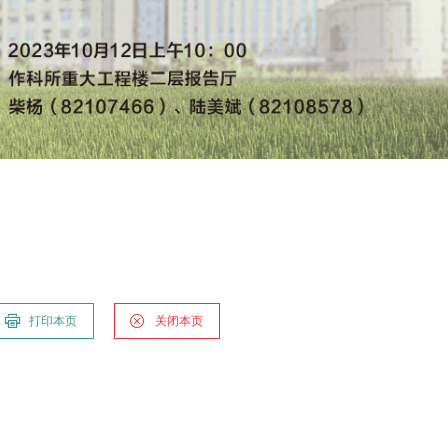
打印本页
关闭本页