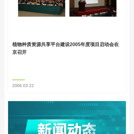
植物种质资源共享平台建设2005年度项目启动会在
京召开
2006.03.22