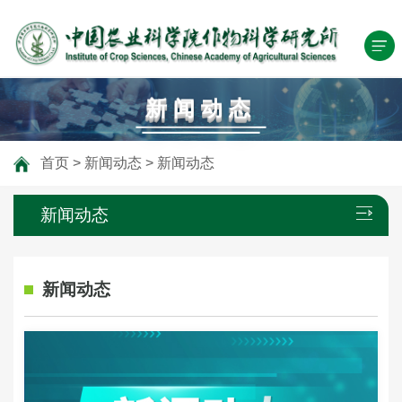
新闻动态
首页
>
新闻动态
>
新闻动态
新闻动态
新闻动态