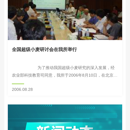
全国超级小麦研讨会在我所举行
为了推动我国超级小麦研究的深入发展，经
农业部科技教育司同意，我所于2006年8月10日，在北京组
织召开了全国超级小麦研讨会。农业...
2006.08.28