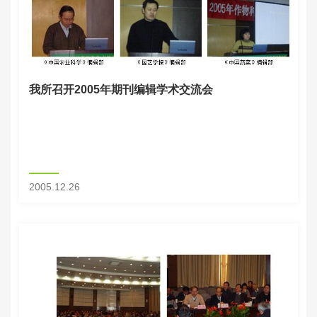
我所召开2005年期刊编辑学术交流会
2005.12.26