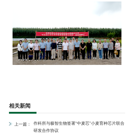
相关新闻
作科所与极智生物签署“中麦芯”小麦育种芯片联合
上一篇：
研发合作协议