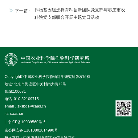
作物基因组选择育种创新团队党支部与枣庄市农
下一篇：
科院党支部联合开展主题党日活动
Copyright©中国农业科学院作物科学研究所版权所有
地址: 北京市海淀区中关村南大街12号
邮编:100081
电话: 010-82109715
email：zksbgs@caas.cn
ics.caas.cn
京ICP备10039560号-5
京公网安备 11010802014990号
技术支持：中国农业科学院农业信息研究所