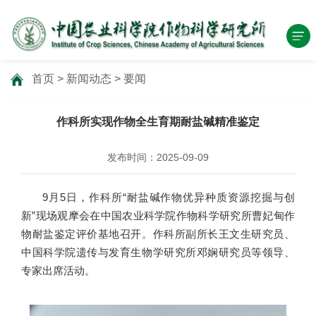
首页
>
新闻动态
>
要闻
作科所实现作物全生育期耐盐碱精准鉴定
发布时间：2025-09-09
9月5日，作科所“耐盐碱作物优异种质资源挖掘与创
新”现场观摩会在中国农业科学院作物科学研究所曹妃甸作
物耐盐鉴定评价基地召开。作科所副所长王文生研究员、
中国科学院遗传与发育生物学研究所邓娴研究员等领导、
专家出席活动。