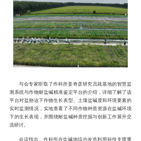
与会专家听取了作科所姜奇彦研究员就基地的智慧监
测系统与作物耐盐碱精准鉴定平台的介绍，详细了解了该
平台对盐胁迫下作物生长表型、土壤盐碱度和环境要素的
实时监测情况，实地查看了不同作物种质资源在盐碱环境
下的生长表现，并围绕耐盐碱种质挖掘与创新工作展开交
流研讨。
会议指出，作科所在盐碱地综合改造利用科技支撑重