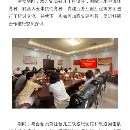
活动期间，双方党员召开了座谈会，围绕玉米单倍体
育种、转基因玉米抗性育种、党建业务互融互促等方面进
行了研讨交流，并就下一步如何加强党建引领，促进科研
合作进行交流探讨。
期间，与会党员前往台儿庄战役纪念馆和铁道游击队