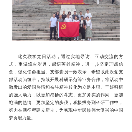
此次联学党日活动，通过实地寻访、互动交流的方
式，重温烽火岁月，感悟英雄精神，进一步坚定理想信
念，强化使命担当。支部党员一致表示，希望以此次党支
部活动为纽带，持续开展科研示范等业务合作，将活动中
激发出的爱国热情和奋斗精神转化为立足本职、干好科研
的强大动力，以更加昂扬的斗志、更加务实的作风，更加
饱满的热情、更加坚定的步伐，积极投身到科研工作中，
努力在新征程建立新功，为实现中华民族伟大复兴的中国
梦贡献力量。