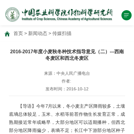
首页
>
新闻动态
>
传媒扫描
2016-2017年度小麦秋冬种技术指导意见（二）---西南
冬麦区和西北冬麦区
来源：中央人民广播电台
作者:
发布时间：2016-10-12
【导语】今年7月以来，冬小麦主产区降雨较多，土壤
底墒总体较足，玉米、水稻等前茬作物生长发育正常，成
熟期接近常年或略早，大部分地区可以适期播种，但西北
部分地区降雨偏少，表墒不足；长江中下游部分地区种子