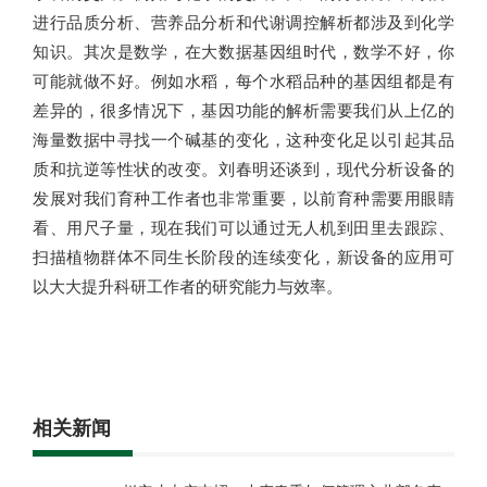
进行品质分析、营养品分析和代谢调控解析都涉及到化学
知识。其次是数学，在大数据基因组时代，数学不好，你
可能就做不好。例如水稻，每个水稻品种的基因组都是有
差异的，很多情况下，基因功能的解析需要我们从上亿的
海量数据中寻找一个碱基的变化，这种变化足以引起其品
质和抗逆等性状的改变。刘春明还谈到，现代分析设备的
发展对我们育种工作者也非常重要，以前育种需要用眼睛
看、用尺子量，现在我们可以通过无人机到田里去跟踪、
扫描植物群体不同生长阶段的连续变化，新设备的应用可
以大大提升科研工作者的研究能力与效率。
相关新闻