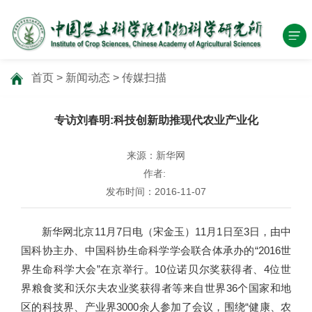
首页
>
新闻动态
>
传媒扫描
专访刘春明:科技创新助推现代农业产业化
来源：新华网
作者:
发布时间：2016-11-07
新华网北京11月7日电（宋金玉）11月1日至3日，由中
国科协主办、中国科协生命科学学会联合体承办的“2016世
界生命科学大会”在京举行。10位诺贝尔奖获得者、4位世
界粮食奖和沃尔夫农业奖获得者等来自世界36个国家和地
区的科技界、产业界3000余人参加了会议，围绕“健康、农