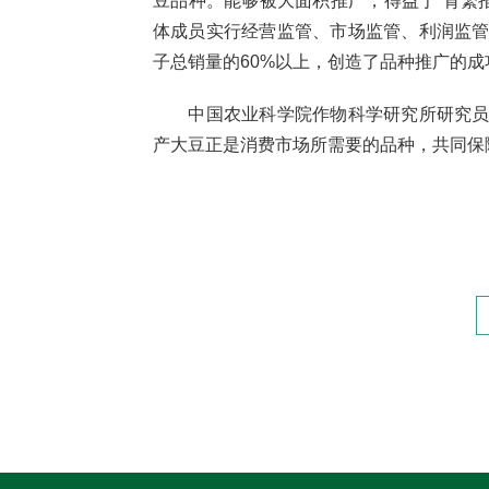
豆品种。能够被大面积推广，得益于“育繁
体成员实行经营监管、市场监管、利润监管
子总销量的60%以上，创造了品种推广的成
中国农业科学院作物科学研究所研究员、国
产大豆正是消费市场所需要的品种，共同保