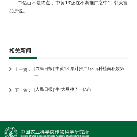
“1亿亩不是终点，‘中黄13’还在不断推广之中”，韩天富
如是说。
相关新闻
[农民日报]“中黄13”累计推广1亿亩种植面积数第
上一篇：
一
[人民日报]“牛”大豆种了一亿亩
下一篇：