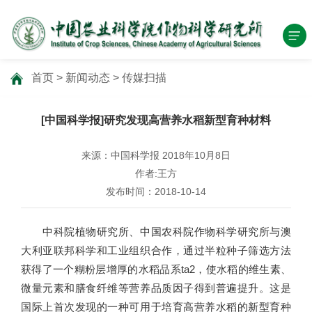
首页
>
新闻动态
>
传媒扫描
[中国科学报]研究发现高营养水稻新型育种材料
来源：中国科学报 2018年10月8日
作者:王方
发布时间：2018-10-14
中科院植物研究所、中国农科院作物科学研究所与澳
大利亚联邦科学和工业组织合作，通过半粒种子筛选方法
获得了一个糊粉层增厚的水稻品系ta2，使水稻的维生素、
微量元素和膳食纤维等营养品质因子得到普遍提升。这是
国际上首次发现的一种可用于培育高营养水稻的新型育种