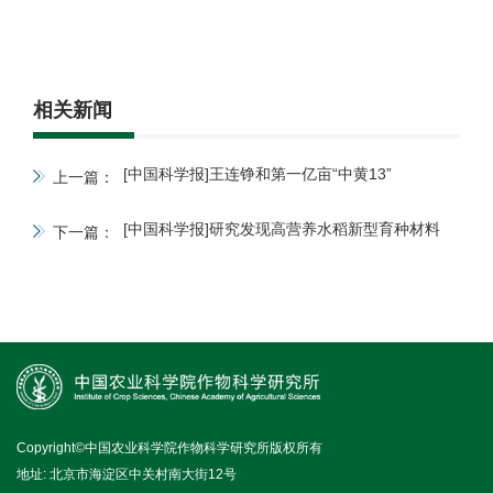
相关新闻
[中国科学报]王连铮和第一亿亩“中黄13”
上一篇：
[中国科学报]研究发现高营养水稻新型育种材料
下一篇：
Copyright©中国农业科学院作物科学研究所版权所有
地址: 北京市海淀区中关村南大街12号