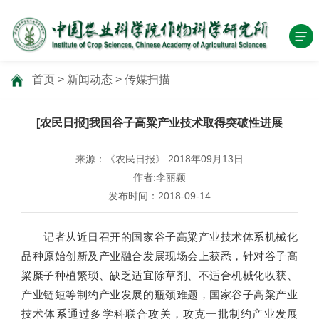
首页
>
新闻动态
>
传媒扫描
[农民日报]我国谷子高粱产业技术取得突破性进展
来源：《农民日报》 2018年09月13日
作者:李丽颖
发布时间：2018-09-14
记者从近日召开的国家谷子高粱产业技术体系机械化
品种原始创新及产业融合发展现场会上获悉，针对谷子高
粱糜子种植繁琐、缺乏适宜除草剂、不适合机械化收获、
产业链短等制约产业发展的瓶颈难题，国家谷子高粱产业
技术体系通过多学科联合攻关，攻克一批制约产业发展