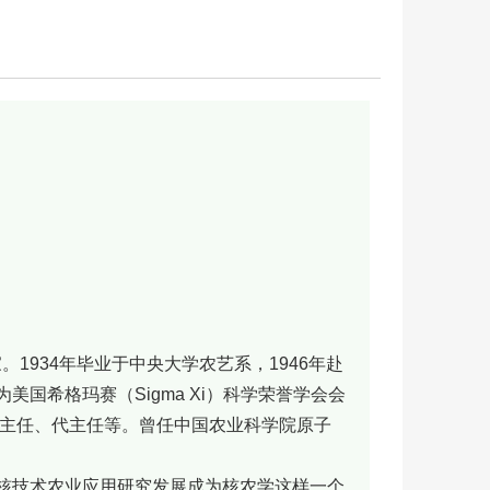
。1934年毕业于中央大学农艺系，1946年赴
国希格玛赛（Sigma Xi）科学荣誉学会会
副主任、代主任等。曾任中国农业科学院原子
技术农业应用研究发展成为核农学这样一个