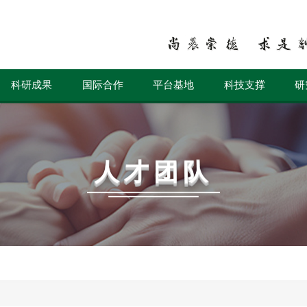
科研成果
国际合作
平台基地
科技支撑
研
人才团队