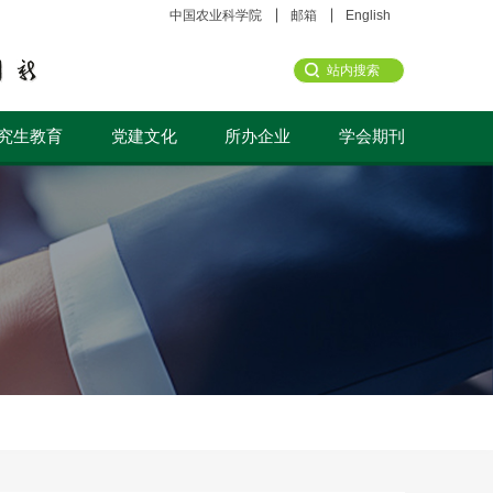
中国农业科学院
邮箱
English
究生教育
党建文化
所办企业
学会期刊