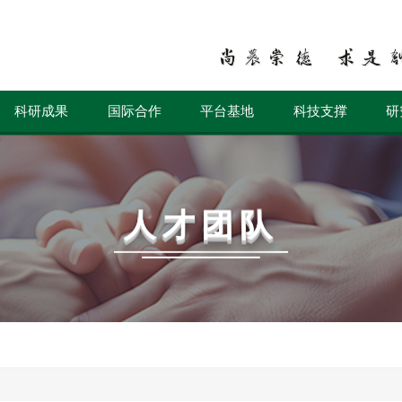
科研成果
国际合作
平台基地
科技支撑
研
人才团队