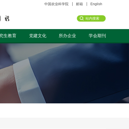
中国农业科学院
邮箱
English
究生教育
党建文化
所办企业
学会期刊