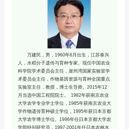
万建民，男，1960年6月出生，江苏泰兴
人，水稻分子遗传与育种专家。现任中国农业
科学院学术委员会主任，崖州湾国家实验室学
术委员会主任，作物基因资源与育种全国重点
实验室主任，教授，博士生导师。2015年12
月当选中国工程院院士。 1982年获南京农业
大学农学专业学士学位，1985年获南京农业大
学作物遗传育种硕士学位，1995年获日本京都
大学农学博士学位。1996年任日本京都大学农
学部特别研究员，1997-2001年任日本农林水