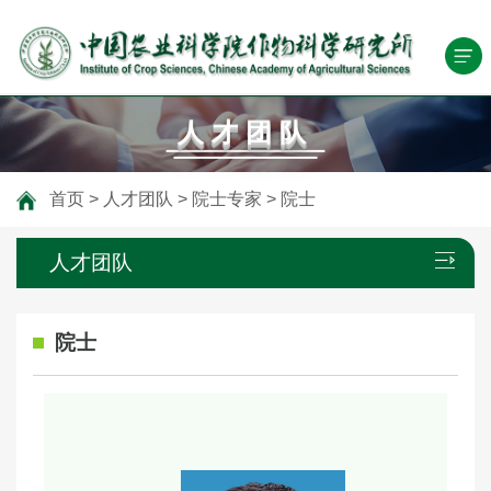
人才团队
首页
>
人才团队
>
院士专家
>
院士
人才团队
院士