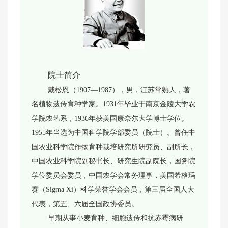
院士简介
戴松恩（1907—1987），男，江苏常熟人，著
名植物遗传育种学家。1931年毕业于南京金陵大学农
学院农艺系，1936年获美国康奈尔大学博士学位。
1955年当选为中国科学院学部委员（院士）。曾任中
国农业科学院作物育种栽培研究所研究员、副所长，
中国农业科学院副秘书长、研究生院副院长，国务院
学位委员会委员，中国农学会常务理事，美国希格玛
赛（Sigma Xi）科学荣誉学会会员，第三届全国人大
代表，第五、六届全国政协委员。
早期从事小麦育种、细胞遗传和抗赤霉病研