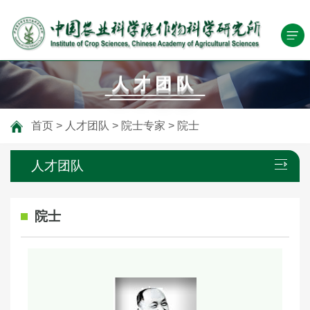
人才团队
首页
>
人才团队
>
院士专家
>
院士
人才团队
院士