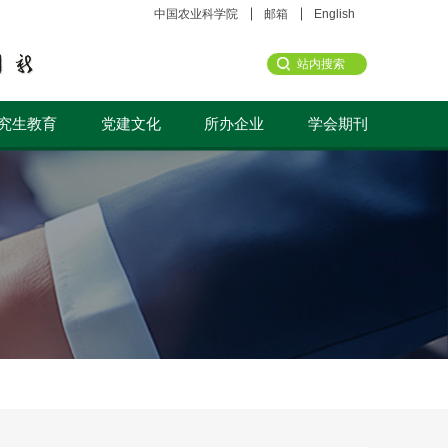
中国农业科学院
邮箱
English
究生教育
党建文化
所办企业
学会期刊