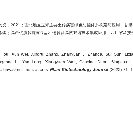
奖，2021；西北地区玉米主要土传病害绿色防控体系构建与应用，甘肃
等奖；高产优质多抗豌豆品种选育及高效栽培技术集成应用，四川省科技进
u, Xun Wei, Xingrui Zhang, Zhanyuan J. Zhanga, Suli Sun, Lixi
gdong Li, Yan Long, Xiangyuan Wan, Canxing Duan. Single-cell RN
al invasion in maize roots.
Plant Biotechnology Journal
(2023) 21: 