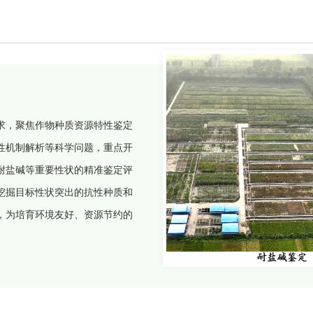
求，聚焦作物种质资源特性鉴定
性机制解析等科学问题，重点开
耐盐碱等重要性状的精准鉴定评
挖掘目标性状突出的抗性种质和
，为培育环境友好、资源节约的