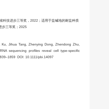
省科技进步三等奖，2022；适用于盐碱地的耐盐种质
步三等奖；2025
a Ku, Jihua Tang, Zhenying Dong, Zhendong Zhu,
A sequencing profiles reveal cell type-specific
1839–1859 DOI: 10.1111/pbi.14097