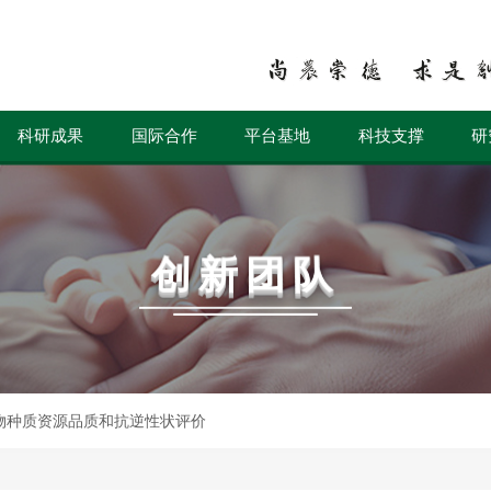
科研成果
国际合作
平台基地
科技支撑
研
创新团队
物种质资源品质和抗逆性状评价