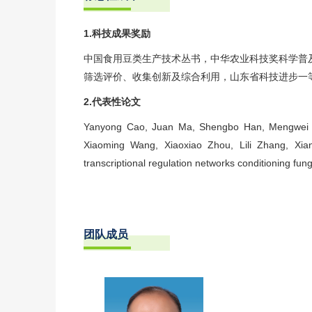
1.科技成果奖励
中国食用豆类生产技术丛书，中华农业科技奖科学普及
筛选评价、收集创新及综合利用，山东省科技进步一
2.代表性论文
Yanyong Cao, Juan Ma, Shengbo Han, Mengwei Ho
Xiaoming Wang, Xiaoxiao Zhou, Lili Zhang, Xian
transcriptional regulation networks conditioning fung
团队成员