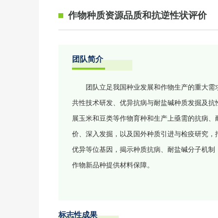
作物种质资源品质和抗逆性状评价
团队简介
团队立足我国种业发展和作物生产的重大需
共性技术研发、优异抗病与耐盐碱种质发掘及抗
展玉米和豆类等作物育种和生产上亟需的抗病、
价、深入发掘，以及国外种质引进与检疫研究，
优异等位基因，揭示种质抗病、耐盐碱分子机制
作物新品种提供材料保障。
标志性成果