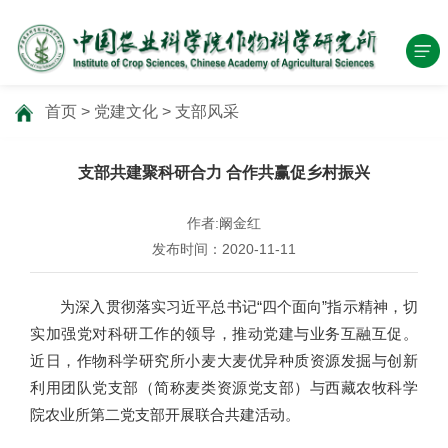
首页
>
党建文化
>
支部风采
支部共建聚科研合力 合作共赢促乡村振兴
作者:阚金红
发布时间：2020-11-11
为深入贯彻落实习近平总书记“四个面向”指示精神，切
实加强党对科研工作的领导，推动党建与业务互融互促。
近日，作物科学研究所小麦大麦优异种质资源发掘与创新
利用团队党支部（简称麦类资源党支部）与西藏农牧科学
院农业所第二党支部开展联合共建活动。