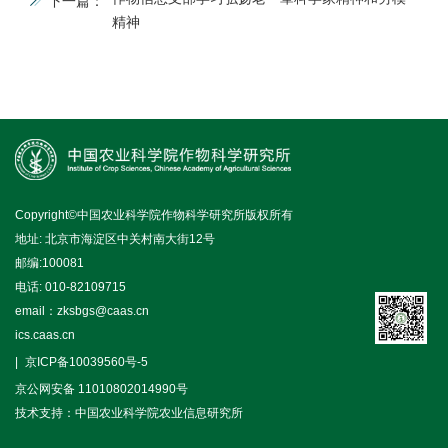
下一篇：
精神
Copyright©中国农业科学院作物科学研究所版权所有
地址: 北京市海淀区中关村南大街12号
邮编:100081
电话: 010-82109715
email：zksbgs@caas.cn
ics.caas.cn
京ICP备10039560号-5
京公网安备 11010802014990号
技术支持：中国农业科学院农业信息研究所