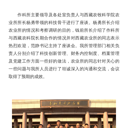
作科所主要领导及各处室负责人与西藏农牧科学院农
业所所长杨勇带领的科技骨干进行了座谈。杨勇所长介绍
农业所的情况和考察调研的目的，钱前所长介绍了作科所
与西藏农科院长期合作的情况并对西藏农业所的同志表示
热烈欢迎，范静书记主持了座谈会。我所管理部门相关负
责人分别介绍了科技创新管理、财务内控制度、档案管理
及党建工作方面一些好的做法，农业所的同志针对关心的
一些问题与我所人员进行了坦诚深入的沟通和交流，会议
取得了预期的成效。