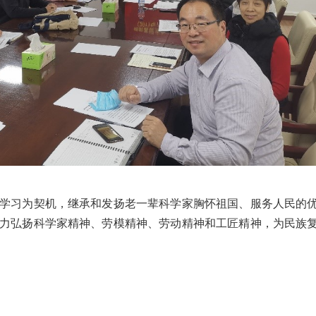
习为契机，继承和发扬老一辈科学家胸怀祖国、服务人民的
力弘扬科学家精神、劳模精神、劳动精神和工匠精神，为民族