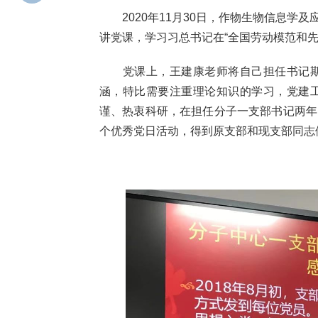
2020年11月30日，作物生物信息学
讲党课，学习习总书记在“全国劳动模范和先
党课上，王建康老师将自己担任书记期
涵，特比需要注重理论知识的学习，党建
谨、热衷科研，在担任分子一支部书记两年
个优秀党日活动，得到原支部和现支部同志