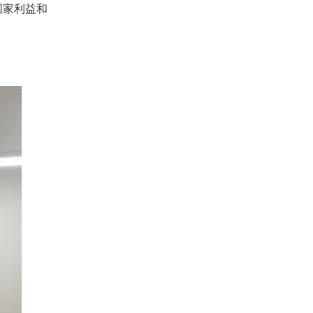
国家利益和