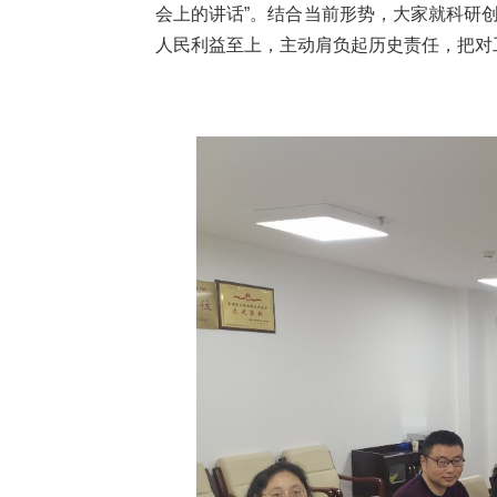
会上的讲话”。结合当前形势，大家就科研
人民利益至上，主动肩负起历史责任，把对