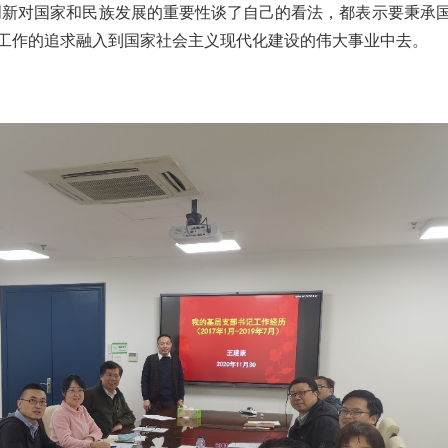
创新对国家和民族发展的重要性谈了自己的看法，都表示要秉承
工作的追求融入到国家社会主义现代化建设的伟大事业中去。