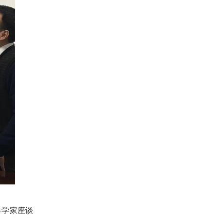
科学家座谈