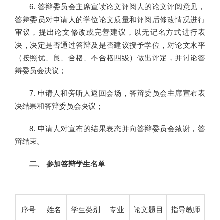
6. 答辩委员会主席宣读论文评阅人的论文评阅意见，
答辩委员对申请人的学位论文质量和评阅后修改情况进行
审议，提出论文修改或完善建议，以无记名方式进行表
决，决定是否通过答辩及是否建议授予学位，对论文水平
（按照优、良、合格、不合格四级）做出评定，并讨论答
辩委员会决议；
7. 申请人和旁听人返回会场，答辩委员会主席宣布表
决结果和答辩委员会决议；
8. 申请人对宣布的结果表态并向答辩委员会致谢，答
辩结束。
二、 参加答辩学生名单
序号
姓名
学生类别
专业
论文题目
指导教师