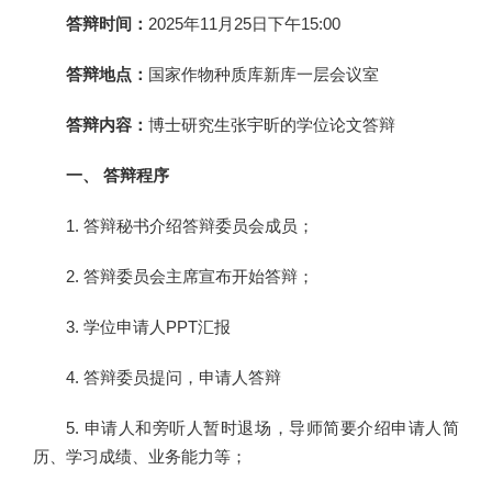
答辩时间：
2025年11月25日下午15:00
答辩地点：
国家作物种质库新库一层会议室
答辩内容：
博士研究生张宇昕的学位论文答辩
一、 答辩程序
1. 答辩秘书介绍答辩委员会成员；
2. 答辩委员会主席宣布开始答辩；
3. 学位申请人PPT汇报
4. 答辩委员提问，申请人答辩
5. 申请人和旁听人暂时退场，导师简要介绍申请人简
历、学习成绩、业务能力等；