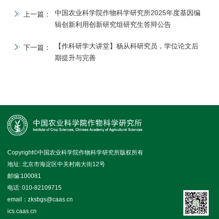
中国农业科学院作物科学研究所2025年度基因编
上一篇：
辑创新利用创新研究组研究生答辩公告
【作科研学大讲堂】杨从科研究员，学位论文后
下一篇：
期提升与完善
Copyright©中国农业科学院作物科学研究所版权所有
地址: 北京市海淀区中关村南大街12号
邮编:100081
电话: 010-82109715
email：zksbgs@caas.cn
ics.caas.cn