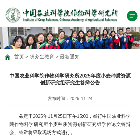
首页
>
研究生教育
>
最新通知
中国农业科学院作物科学研究所2025年度小麦种质资源
创新研究组研究生答辩公告
发布时间：2025-11-24
兹定于2025年11月25日下午15:00，举行中国农业科学
院作物科学研究所小麦种质资源创新研究组学位论文答辩
会。答辩将采取现场方式进行。