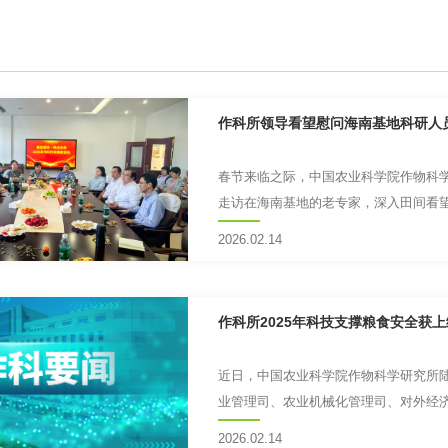
作科所领导看望慰问海南基地科研人
春节来临之际，中国农业科学院作物科
走访在海南基地的老专家，深入田间看望
亲切慰问坚守在一线的基地科...
2026.02.14
作科所2025年科技支撑粮食安全获
近日，中国农业科学院作物科学研究所
业管理司、农业机械化管理司、对外经
内蒙古农牧厅、北京林业大学、中国...
2026.02.14