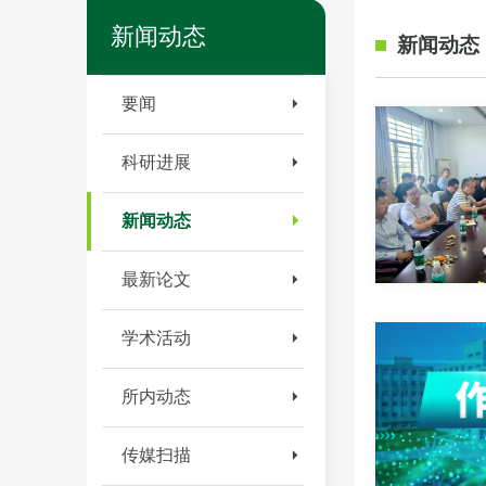
新闻动态
新闻动态
要闻
科研进展
新闻动态
最新论文
学术活动
所内动态
传媒扫描