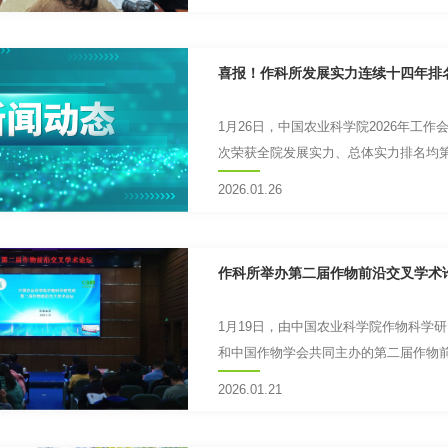
喜报！作科所发展实力连续十四年排
1月26日，中国农业科学院2026年工
次荣获全院发展实力、总体实力排名均第一
会议上，作科所...
2026.01.26
作科所举办第二届作物前沿交叉学术
1月19日，由中国农业科学院作物科学
和中国作物学会共同主办的第二届作物
东院士，中国农科院科技局局长...
2026.01.21