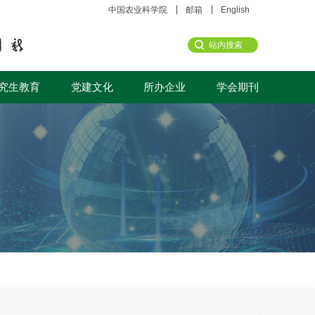
中国农业科学院
邮箱
English
究生教育
党建文化
所办企业
学会期刊