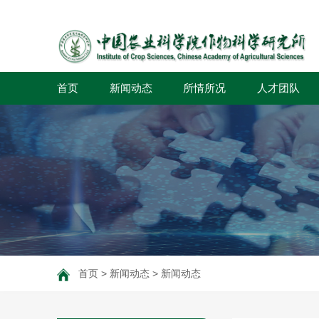
首页
新闻动态
所情所况
人才团队
首页
>
新闻动态
>
新闻动态