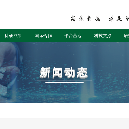
科研成果
国际合作
平台基地
科技支撑
研
新闻动态