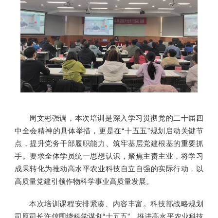
周文彬强调，本次培训是深入学习贯彻党的二十届四
中全会精神的具体举措，更是在“十五五”规划启动关键节
点，提升党务干部履职能力、筑牢基层党建根基的重要抓
手。要求全体学员统一思想认识，聚焦主责主业，将学习
成果转化为推动高水平农业科技自立自强的实际行动，以
高质量党建引领作物科学事业高质量发展。
本次培训课程安排紧凑、内容丰富。科技部战略规划
司原司长许倞围绕科学谋划“十五五”，推进高水平农业科技