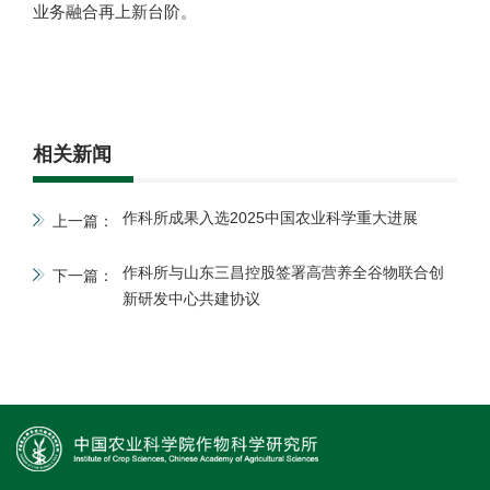
业务融合再上新台阶。
相关新闻
作科所成果入选2025中国农业科学重大进展
上一篇：
作科所与山东三昌控股签署高营养全谷物联合创
下一篇：
新研发中心共建协议