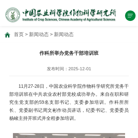
首页
>
新闻动态
>
新闻动态
作科所举办党务干部培训班
发布时间：2025-12-01
11月27-28日，中国农业科学院作物科学研究所党务干
部培训班在中共农业农村部党校成功举办。来自在职和研
究生党支部的59名支部书记、支委参加培训。作科所所
长、党委副书记周文彬作动员讲话，纪委书记、党委委员
杨峻主持开班式并全程参加培训。