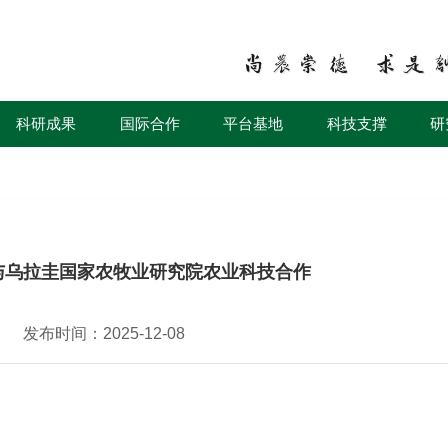
科研成果
国际合作
平台基地
科技支撑
研
与乌拉圭国家农牧业研究院农业科技合作
发布时间：2025-12-08