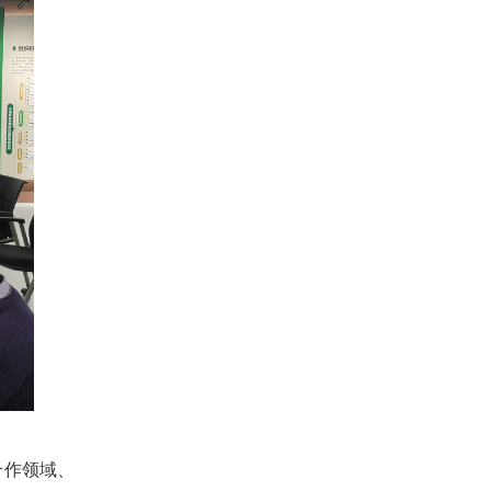
合作领域、