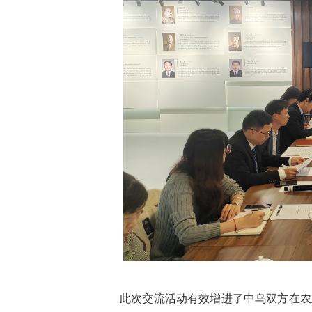
此次交流活动有效增进了中乌双方在农