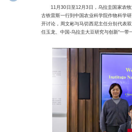
11月30日至12月3日，乌拉圭国家
古铁雷斯一行到中国农业科学院作物科学研
开讨论，周文彬与马切西尼主任分别代表双
任玉龙、中国-乌拉圭大豆研究与创新“一带