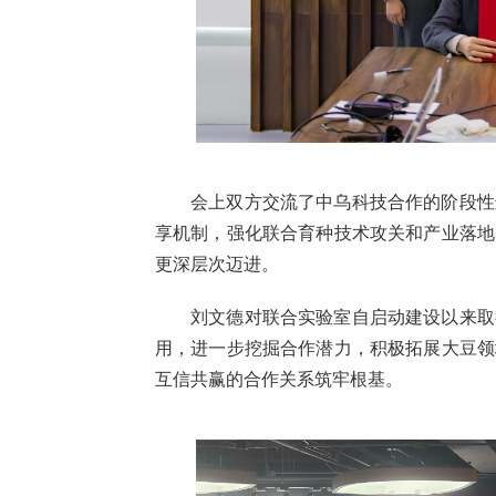
会上双方交流了中乌科技合作的阶段性
享机制，强化联合育种技术攻关和产业落地
更深层次迈进。
刘文德对联合实验室自启动建设以来取
用，进一步挖掘合作潜力，积极拓展大豆领
互信共赢的合作关系筑牢根基。