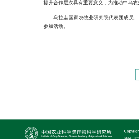
提升合作层次具有重要意义，为推动中乌农
乌拉圭国家农牧业研究院代表团成员、
参加活动。
Copy
地址: 