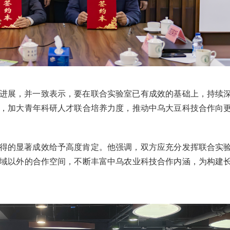
进展，并一致表示，要在联合实验室已有成效的基础上，持续
，加大青年科研人才联合培养力度，推动中乌大豆科技合作向
得的显著成效给予高度肯定。他强调，双方应充分发挥联合实
域以外的合作空间，不断丰富中乌农业科技合作内涵，为构建