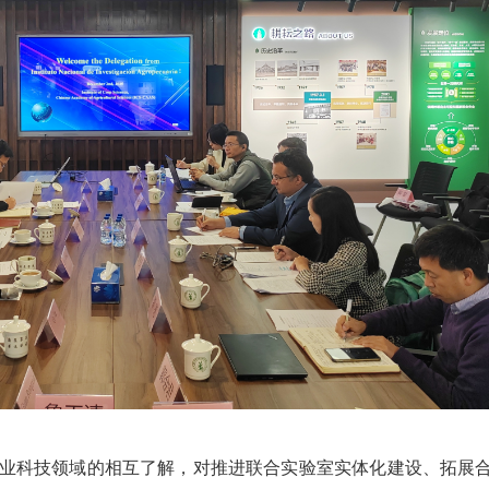
业科技领域的相互了解，对推进联合实验室实体化建设、拓展