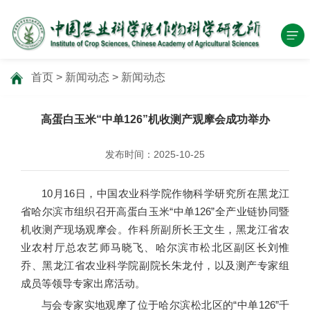
首页
>
新闻动态
>
新闻动态
高蛋白玉米“中单126”机收测产观摩会成功举办
发布时间：2025-10-25
10月16日，中国农业科学院作物科学研究所在黑龙江
省哈尔滨市组织召开高蛋白玉米“中单126”全产业链协同暨
机收测产现场观摩会。作科所副所长王文生，黑龙江省农
业农村厅总农艺师马晓飞、哈尔滨市松北区副区长刘惟
乔、黑龙江省农业科学院副院长朱龙付，以及测产专家组
成员等领导专家出席活动。
与会专家实地观摩了位于哈尔滨松北区的“中单126”千