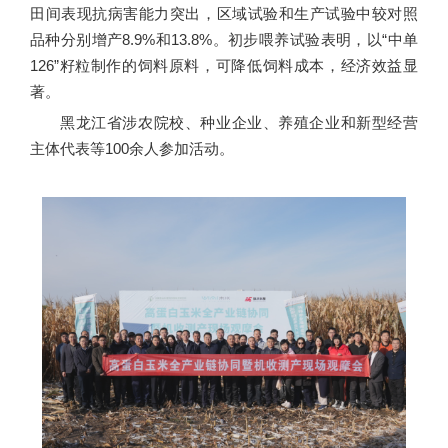
田间表现抗病害能力突出，区域试验和生产试验中较对照
品种分别增产8.9%和13.8%。初步喂养试验表明，以“中单
126”籽粒制作的饲料原料，可降低饲料成本，经济效益显
著。
黑龙江省涉农院校、种业企业、养殖企业和新型经营
主体代表等100余人参加活动。