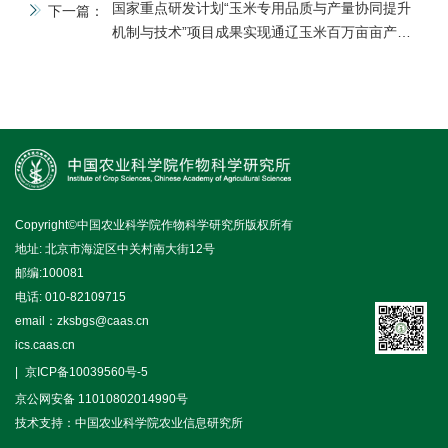
国家重点研发计划“玉米专用品质与产量协同提升
下一篇：
机制与技术”项目成果实现通辽玉米百万亩亩产超
吨粮
Copyright©中国农业科学院作物科学研究所版权所有
地址: 北京市海淀区中关村南大街12号
邮编:100081
电话: 010-82109715
email：zksbgs@caas.cn
ics.caas.cn
京ICP备10039560号-5
京公网安备 11010802014990号
技术支持：中国农业科学院农业信息研究所