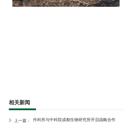
相关新闻
作科所与中科院成都生物研究所开启战略合作
上一篇：