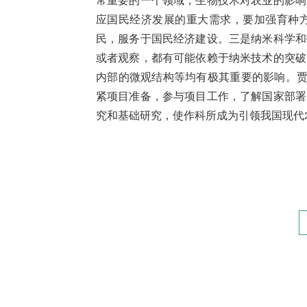
常重要的一个领域，生物技术对农业的影响
应国民经济发展的重大需求，要加强育种
民，服务于国民经济建设。三是纳米科学和
或者观察，都有可能依赖于纳米技术的突破
内部的微观结构等均有极其重要的影响。贾
紧项目准备，参与项目工作，了解国家部署
究和基础研究，使作科所成为引领我国现代