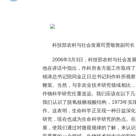
科技部农村与社会发展司贾敬敦副司长
2006年3月3日，科技部农村与社会发
他在讲话中指出，作科所各方面工作取得了
锦涛总书记陪同金正日总书记到作科所视察
鞭策。当然，与非农业技术研究领域相比，
作物科学研究任重道远。我们应该在以下几
我们认识了脱氧核糖核酸结构，1973年实
作。这表明，生命科学正呈现一种日益深化
研究，现在也成为生命科学研究的热点。在
展，使我们通过对微观规律的了解，来认识