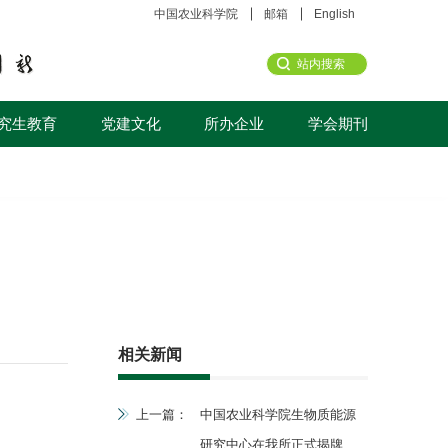
中国农业科学院
邮箱
English
究生教育
党建文化
所办企业
学会期刊
相关新闻
上一篇：
中国农业科学院生物质能源
研究中心在我所正式揭牌