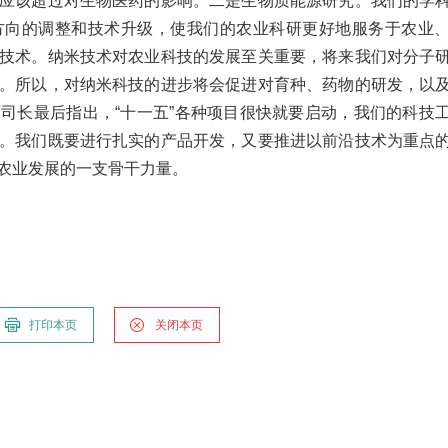
应该超过对生物医药的影响。二是生物质能源研究。我们的学
方向的调整和技术升级，使我们的农业科研更好地服务于农业
技术。纳米技术对农业科技的发展至关重要，将来我们对分子
。所以，对纳米科技的进步将会促进对育种、药物的研发，以
司长最后指出，“十一五”各种项目很快就要启动，我们的科技
。我们既要进行扎实的产品开发，又要推进以前沿技术为重点
农业发展的一支骨干力量。
打印本页
关闭本页