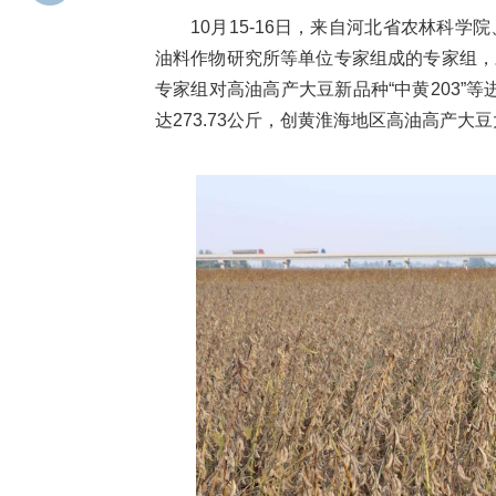
10月15-16日，来自河北省农林科
油料作物研究所等单位专家组成的专家组，
专家组对高油高产大豆新品种“中黄203”
达273.73公斤，创黄淮海地区高油高产大