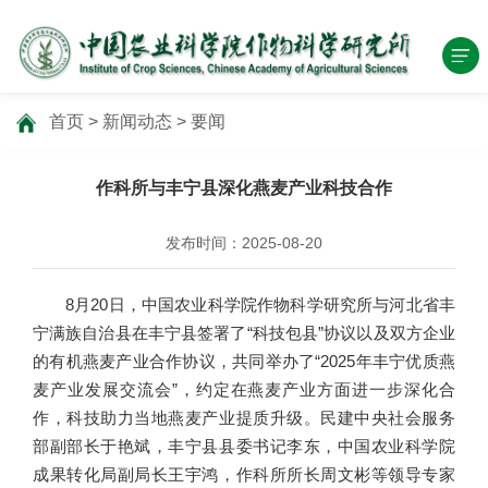
首页
>
新闻动态
>
要闻
作科所与丰宁县深化燕麦产业科技合作
发布时间：2025-08-20
8月20日，中国农业科学院作物科学研究所与河北省丰
宁满族自治县在丰宁县签署了“科技包县”协议以及双方企业
的有机燕麦产业合作协议，共同举办了“2025年丰宁优质燕
麦产业发展交流会”，约定在燕麦产业方面进一步深化合
作，科技助力当地燕麦产业提质升级。民建中央社会服务
部副部长于艳斌，丰宁县县委书记李东，中国农业科学院
成果转化局副局长王宇鸿，作科所所长周文彬等领导专家