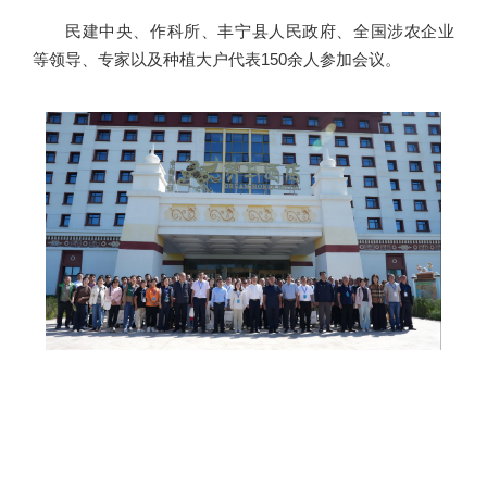
民建中央、作科所、丰宁县人民政府、全国涉农企业
等领导、专家以及种植大户代表150余人参加会议。