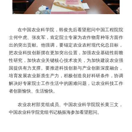
在中国农业科学院，韩俊先后看望慰问中国工程院院
士何中虎、张友军，肯定院士专家为农作物育种等方面作
出的突出贡献。他强调，要锚定农业农村现代化总目标，
把农业科技创新摆在更加突出位置，加强农业基础性前瞻
性研究，加快农业关键核心技术攻关，为加快建设农业强
国提供有力支撑。要推进科技创新与产业创新深度融合，
培育发展农业新质生产力，积极创造良好科研条件，协调
解决好专家院士工作生活中的困难问题，让农业科技工作
者创新愉快、生活愉快。
农业农村部党组成员、中国农业科学院院长黄三文，
中国农业科学院党组书记杨振海参加看望慰问。