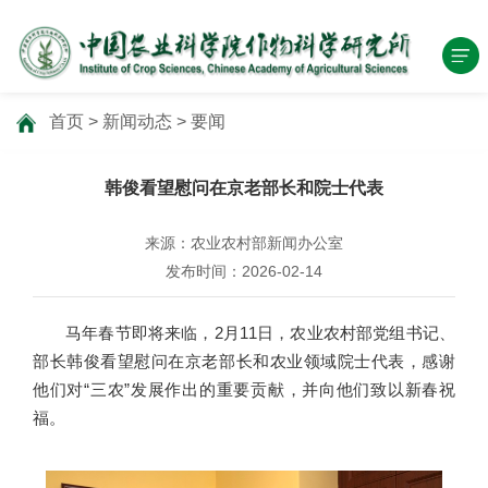
首页
>
新闻动态
>
要闻
韩俊看望慰问在京老部长和院士代表
来源：农业农村部新闻办公室
发布时间：2026-02-14
马年春节即将来临，2月11日，农业农村部党组书记、
部长韩俊看望慰问在京老部长和农业领域院士代表，感谢
他们对“三农”发展作出的重要贡献，并向他们致以新春祝
福。