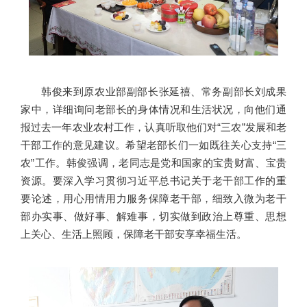
韩俊来到原农业部副部长张延禧、常务副部长刘成果
家中，详细询问老部长的身体情况和生活状况，向他们通
报过去一年农业农村工作，认真听取他们对“三农”发展和老
干部工作的意见建议。希望老部长们一如既往关心支持“三
农”工作。韩俊强调，老同志是党和国家的宝贵财富、宝贵
资源。要深入学习贯彻习近平总书记关于老干部工作的重
要论述，用心用情用力服务保障老干部，细致入微为老干
部办实事、做好事、解难事，切实做到政治上尊重、思想
上关心、生活上照顾，保障老干部安享幸福生活。