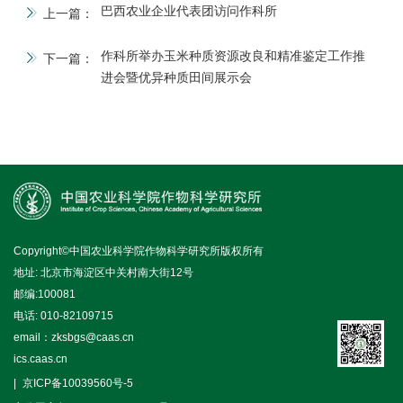
巴西农业企业代表团访问作科所
上一篇：
作科所举办玉米种质资源改良和精准鉴定工作推
下一篇：
进会暨优异种质田间展示会
Copyright©中国农业科学院作物科学研究所版权所有
地址: 北京市海淀区中关村南大街12号
邮编:100081
电话: 010-82109715
email：zksbgs@caas.cn
ics.caas.cn
京ICP备10039560号-5