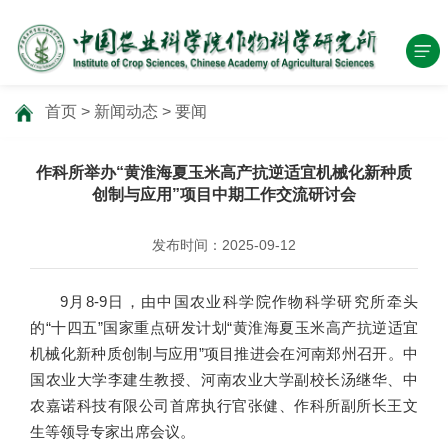
首页
>
新闻动态
>
要闻
作科所举办“黄淮海夏玉米高产抗逆适宜机械化新种质
创制与应用”项目中期工作交流研讨会
发布时间：2025-09-12
9月8-9日，由中国农业科学院作物科学研究所牵头
的“十四五”国家重点研发计划“黄淮海夏玉米高产抗逆适宜
机械化新种质创制与应用”项目推进会在河南郑州召开。中
国农业大学李建生教授、河南农业大学副校长汤继华、中
农嘉诺科技有限公司首席执行官张健、作科所副所长王文
生等领导专家出席会议。