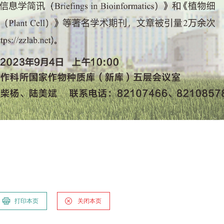
打印本页
关闭本页