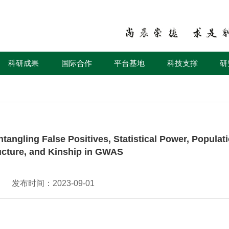
科研成果
国际合作
平台基地
科技支撑
研
False Positives, Statistical Power, Populati
ucture, and Kinship in GWAS
发布时间：2023-09-01